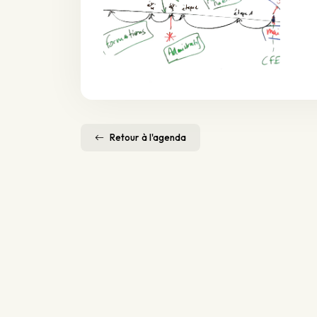
Retour à l'agenda