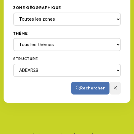
ZONE GÉOGRAPHIQUE
THÈME
STRUCTURE
Rechercher