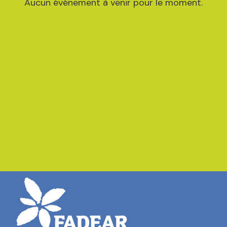
Aucun événement à venir pour le moment.