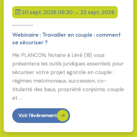
20 sept. 2026 06:30 → 22 sept. 2026
Webinaire : Travailler en couple : comment
se sécuriser ?
Me PLANCON, Notaire à Léré (18) vous
présentera les outils juridiques essentiels pour
sécuriser votre projet agricole en couple :
régimes matrimoniaux, succession, co-
titularité des baux, propriété conjointe, couple
et …
Voir l'événement