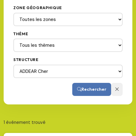
ZONE GÉOGRAPHIQUE
THÈME
STRUCTURE
Rechercher
1 événement trouvé