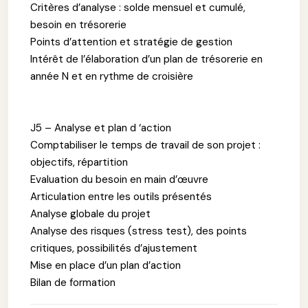
Critères d’analyse : solde mensuel et cumulé,
besoin en trésorerie
Points d’attention et stratégie de gestion
Intérêt de l’élaboration d’un plan de trésorerie en
année N et en rythme de croisière
J5 – Analyse et plan d ‘action
Comptabiliser le temps de travail de son projet :
objectifs, répartition
Evaluation du besoin en main d’œuvre
Articulation entre les outils présentés
Analyse globale du projet
Analyse des risques (stress test), des points
critiques, possibilités d’ajustement
Mise en place d’un plan d’action
Bilan de formation