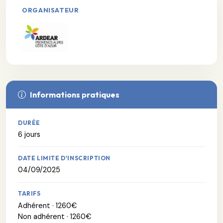
ORGANISATEUR
Informations pratiques
DURÉE
6 jours
DATE LIMITE D'INSCRIPTION
04/09/2025
TARIFS
Adhérent · 1260€
Non adhérent · 1260€