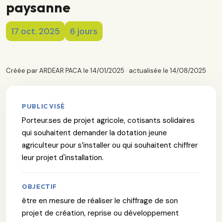
paysanne
17 oct. 2025
6 jours
Créée par ARDEAR PACA le 14/01/2025 · actualisée le 14/08/2025
PUBLIC VISÉ
Porteur.ses de projet agricole, cotisants solidaires
qui souhaitent demander la dotation jeune
agriculteur pour s’installer ou qui souhaitent chiffrer
leur projet d'installation.
OBJECTIF
être en mesure de réaliser le chiffrage de son
projet de création, reprise ou développement