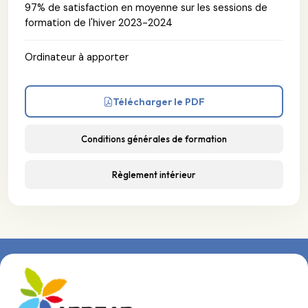
97% de satisfaction en moyenne sur les sessions de
formation de l'hiver 2023-2024
Ordinateur à apporter
Télécharger le PDF
Conditions générales de formation
Règlement intérieur