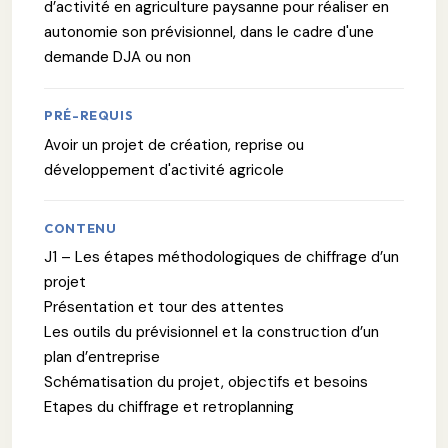
d’activité en agriculture paysanne pour réaliser en
autonomie son prévisionnel, dans le cadre d'une
demande DJA ou non
PRÉ-REQUIS
Avoir un projet de création, reprise ou
développement d'activité agricole
CONTENU
J1 – Les étapes méthodologiques de chiffrage d’un
projet
Présentation et tour des attentes
Les outils du prévisionnel et la construction d’un
plan d’entreprise
Schématisation du projet, objectifs et besoins
Etapes du chiffrage et retroplanning