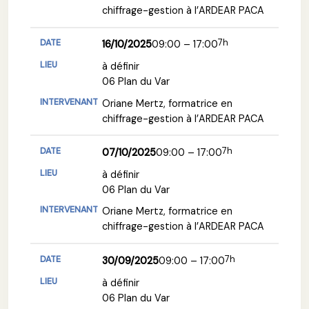
chiffrage-gestion à l’ARDEAR PACA
7h
16/10/2025
09:00 – 17:00
à définir
06 Plan du Var
Oriane Mertz, formatrice en
chiffrage-gestion à l’ARDEAR PACA
7h
07/10/2025
09:00 – 17:00
à définir
06 Plan du Var
Oriane Mertz, formatrice en
chiffrage-gestion à l’ARDEAR PACA
7h
30/09/2025
09:00 – 17:00
à définir
06 Plan du Var