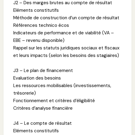
J2 – Des marges brutes au compte de résultat
Eléments constitutifs
Méthode de construction d’un compte de résultat
Références technico écos
Indicateurs de performance et de viabilité (VA –
EBE – revenu disponible)
Rappel sur les statuts juridiques sociaux et fiscaux
et leurs impacts (selon les besoins des stagiaires)
J3 – Le plan de financement
Evaluation des besoins
Les ressources mobilisables (investissements,
trésorerie)
Fonctionnement et critères d’éligibilité
Critères d’analyse financière
J4 – Le compte de résultat
Eléments constitutifs