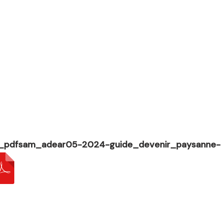
_pdfsam_adear05-2024-guide_devenir_paysanne-