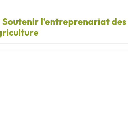
 Soutenir l’entreprenariat de
riculture