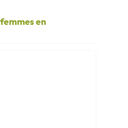
s femmes en