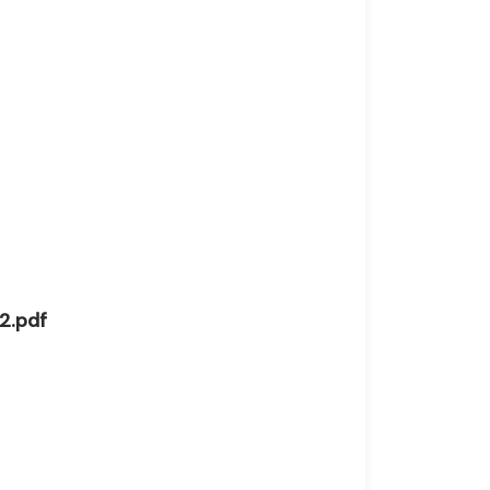
2.pdf