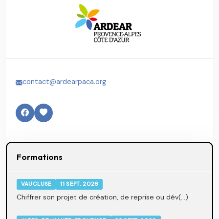
contact@ardearpaca.org
Formations
VAUCLUSE
11 SEPT. 2026
Chiffrer son projet de création, de reprise ou dév(...)