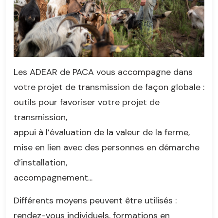
Les ADEAR de PACA vous accompagne dans
votre projet de transmission de façon globale :
outils pour favoriser votre projet de
transmission,
appui à l’évaluation de la valeur de la ferme,
mise en lien avec des personnes en démarche
d’installation,
accompagnement...
Différents moyens peuvent être utilisés :
rendez-vous individuels, formations en