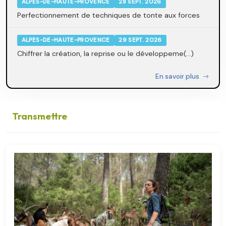
ALPES-DE-HAUTE-PROVENCE
28 SEPT. 2026
Perfectionnement de techniques de tonte aux forces
ALPES-DE-HAUTE-PROVENCE
29 SEPT. 2026
Chiffrer la création, la reprise ou le développeme(...)
En savoir plus
Transmettre