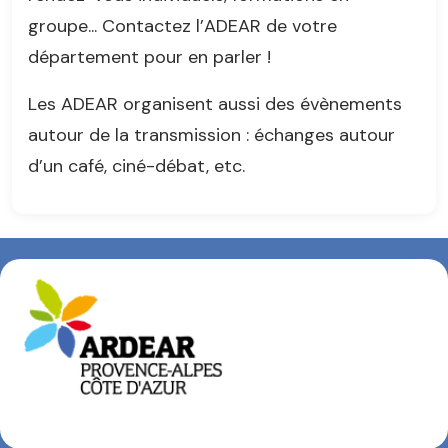
groupe... Contactez l’ADEAR de votre
département pour en parler !
Les ADEAR organisent aussi des évènements
autour de la transmission : échanges autour
d’un café, ciné-débat, etc.