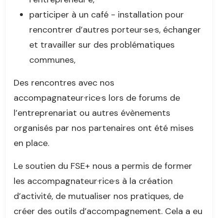
participer à un café - installation pour
rencontrer d’autres porteur·se·s, échanger
et travailler sur des problématiques
communes,
Des rencontres avec nos
accompagnateur·rice·s lors de forums de
l’entreprenariat ou autres évènements
organisés par nos partenaires ont été mises
en place.
Le soutien du FSE+ nous a permis de former
les accompagnateur·rice·s à la création
d’activité, de mutualiser nos pratiques, de
créer des outils d’accompagnement. Cela a eu