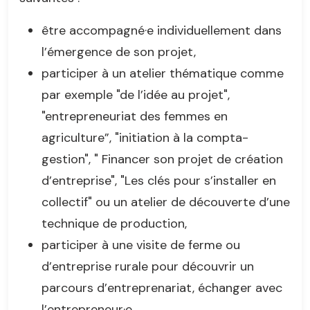
être accompagné·e individuellement dans
l’émergence de son projet,
participer à un atelier thématique comme
par exemple "de l’idée au projet",
"entrepreneuriat des femmes en
agriculture”, "initiation à la compta-
gestion", " Financer son projet de création
d’entreprise", "Les clés pour s’installer en
collectif" ou un atelier de découverte d’une
technique de production,
participer à une visite de ferme ou
d’entreprise rurale pour découvrir un
parcours d’entreprenariat, échanger avec
l’entrepreneur·e,