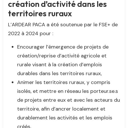
création d’activité dans les
territoires ruraux
L’ARDEAR PACA a été soutenue par le FSE+ de
2022 à 2024 pour :
Encourager l’émergence de projets de
création/reprise d’activité agricole et
rurale visant à la création d’emplois
durables dans les territoires ruraux,
Animer les territoires ruraux, y compris
isolés, et mettre en réseau les porteur.se.s
de projets entre eux et avec les acteurs du
territoire, afin d’ancrer localement et
durablement les activités et les emplois
créés,