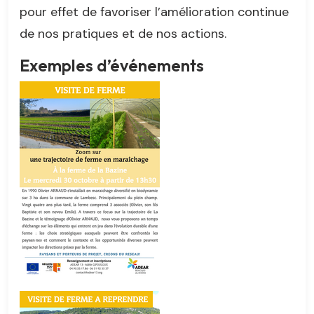
pour effet de favoriser l’amélioration continue
de nos pratiques et de nos actions.
Exemples d’événements