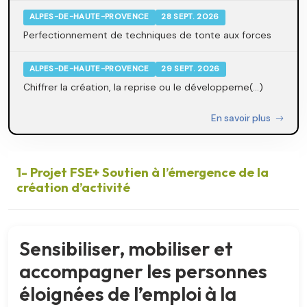
ALPES-DE-HAUTE-PROVENCE
28 SEPT. 2026
Perfectionnement de techniques de tonte aux forces
ALPES-DE-HAUTE-PROVENCE
29 SEPT. 2026
Chiffrer la création, la reprise ou le développeme(...)
En savoir plus
1- Projet FSE+ Soutien à l’émergence de la
création d’activité
Sensibiliser, mobiliser et
accompagner les personnes
éloignées de l’emploi à la