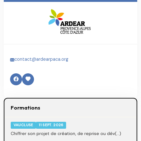
contact@ardearpaca.org
Formations
VAUCLUSE
11 SEPT. 2026
Chiffrer son projet de création, de reprise ou dév(...)