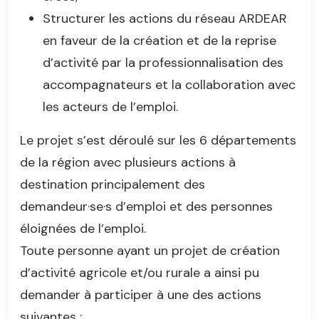
Structurer les actions du réseau ARDEAR
en faveur de la création et de la reprise
d’activité par la professionnalisation des
accompagnateurs et la collaboration avec
les acteurs de l’emploi.
Le projet s’est déroulé sur les 6 départements
de la région avec plusieurs actions à
destination principalement des
demandeur·se·s d’emploi et des personnes
éloignées de l’emploi.
Toute personne ayant un projet de création
d’activité agricole et/ou rurale a ainsi pu
demander à participer à une des actions
suivantes :