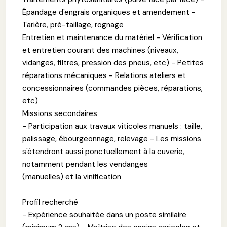
Épandage d'engrais organiques et amendement -
Tarière, pré-taillage, rognage
Entretien et maintenance du matériel - Vérification
et entretien courant des machines (niveaux,
vidanges, filtres, pression des pneus, etc) - Petites
réparations mécaniques - Relations ateliers et
concessionnaires (commandes pièces, réparations,
etc)
Missions secondaires
- Participation aux travaux viticoles manuels : taille,
palissage, ébourgeonnage, relevage - Les missions
s'étendront aussi ponctuellement à la cuverie,
notamment pendant les vendanges
(manuelles) et la vinification
Profil recherché
- Expérience souhaitée dans un poste similaire