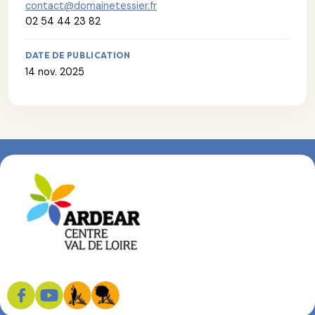
contact@domainetessier.fr
02 54 44 23 82
DATE DE PUBLICATION
14 nov. 2025