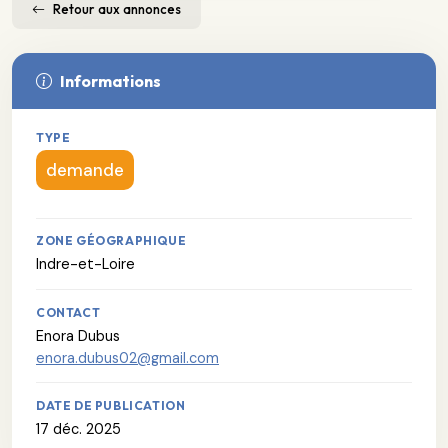
Retour aux annonces
Informations
TYPE
demande
ZONE GÉOGRAPHIQUE
Indre-et-Loire
CONTACT
Enora Dubus
enora.dubus02@gmail.com
DATE DE PUBLICATION
17 déc. 2025