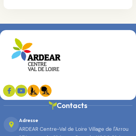
Contacts
Adresse
ARDEAR Centre-Val de Loire Village de l'Arrou