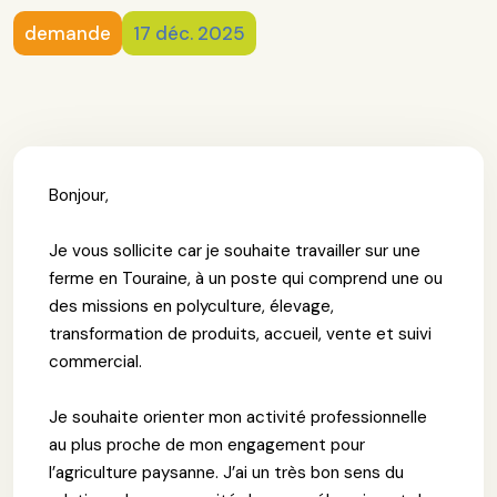
demande
17 déc. 2025
Bonjour,
Je vous sollicite car je souhaite travailler sur une
ferme en Touraine, à un poste qui comprend une ou
des missions en polyculture, élevage,
transformation de produits, accueil, vente et suivi
commercial.
Je souhaite orienter mon activité professionnelle
au plus proche de mon engagement pour
l’agriculture paysanne. J’ai un très bon sens du