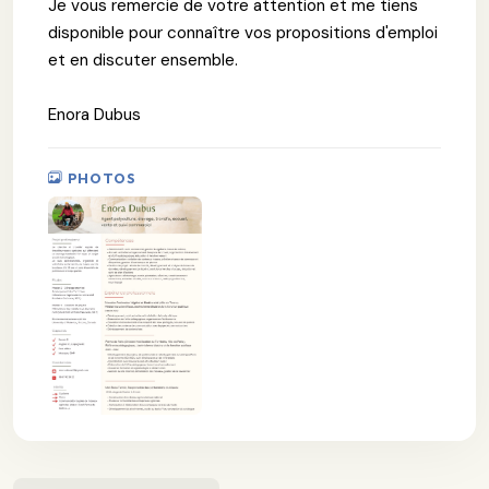
Je vous remercie de votre attention et me tiens
disponible pour connaître vos propositions d'emploi
et en discuter ensemble.
Enora Dubus
PHOTOS