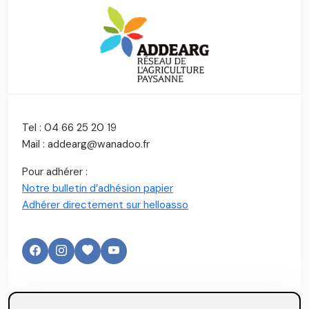
Tel : 04 66 25 20 19
Mail : addearg@wanadoo.fr
Pour adhérer :
Notre bulletin d’adhésion papier
Adhérer directement sur helloasso