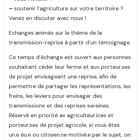
–
soutenir l’agriculture sur votre territoire ?
Venez en discuter avec nous !
Echanges animés sur le thème de la
transmission-reprise à partir d’un témoignage.
Ce temps d’échange est ouvert aux personnes
souhaitant céder leur ferme et aux porteur.ses
de projet envisageant une reprise, afin de
permettre de partager les représentations, les
freins, les leviers pour envisager des
transmissions et des reprises sereines.
Réservé en priorité ax agriculteur.ices et
porteur.ses de projet agricole, si vous êtes
un.e éu.e ou citoyen.ne motivé.e par le sujet, on