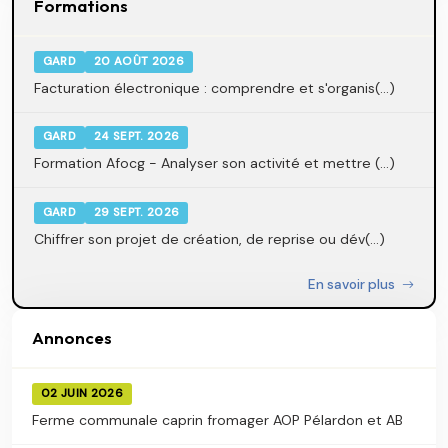
Formations
GARD
20 AOÛT 2026
Facturation électronique : comprendre et s'organis(...)
GARD
24 SEPT. 2026
Formation Afocg - Analyser son activité et mettre (...)
GARD
29 SEPT. 2026
Chiffrer son projet de création, de reprise ou dév(...)
En savoir plus
Annonces
02 JUIN 2026
Ferme communale caprin fromager AOP Pélardon et AB