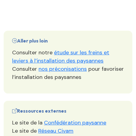
Aller plus loin
Consulter notre
étude sur les freins et
leviers à l’installation des paysannes
Consulter
nos préconisations
pour favoriser
l’installation des paysannes
Ressources externes
Le site de la
Confédération paysanne
Le site de
Réseau Civam