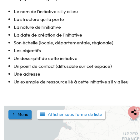
Le nom de l’initiative s’il y a lieu
La structure qui la porte
La nature de l’initiative
La date de création de l’initiative
Son échelle (locale, départementale, régionale)
Les objectifs
Un descriptif de cette initiative
Un point de contact (diffusable sur cet espace)
Une adresse
Un exemple de ressource lié à cette initiative s‘il y a lieu