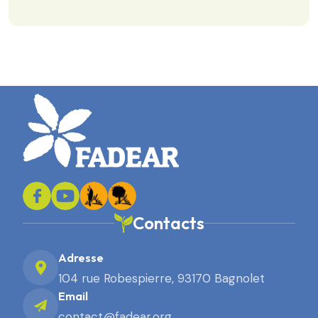
Contacts
Adresse
104 rue Robespierre, 93170 Bagnolet
Email
contact@fadear.org