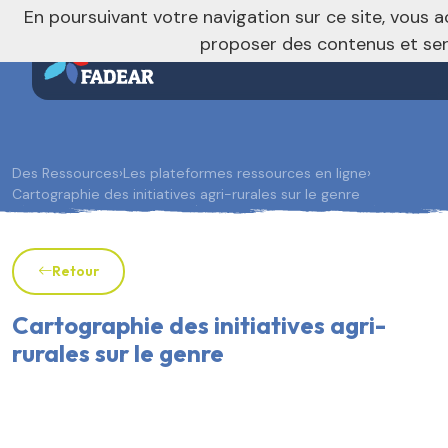
nivo_2026: 1
En poursuivant votre navigation sur ce site, vous a
proposer des contenus et se
Des Ressources
›
Les plateformes ressources en ligne
›
Cartographie des initiatives agri-rurales sur le genre
Retour
Cartographie des initiatives agri-
rurales sur le genre