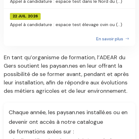
Appel à candidature : espace test dans le Nord du (...)
22 JUIL. 2026
Appel à candidature : espace test élevage ovin ou (...)
En savoir plus
En tant qu’organisme de formation, l’ADEAR du
Gers soutient les paysan.nes en leur offrant la
possibilité de se former avant, pendant et après
leur installation, afin de répondre aux évolutions
des métiers agricoles et de leur environnement.
Chaque année, les paysan.nes installé.es ou en
devenir ont accès à notre catalogue
de formations axées sur :