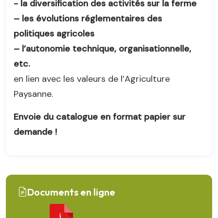
- la diversification des activités sur la ferme
–
les évolutions réglementaires des
politiques agricoles
–
l’autonomie technique, organisationnelle,
etc.
en lien avec les valeurs de l’Agriculture
Paysanne.
Envoie du catalogue en format papier sur
demande !
Documents en ligne