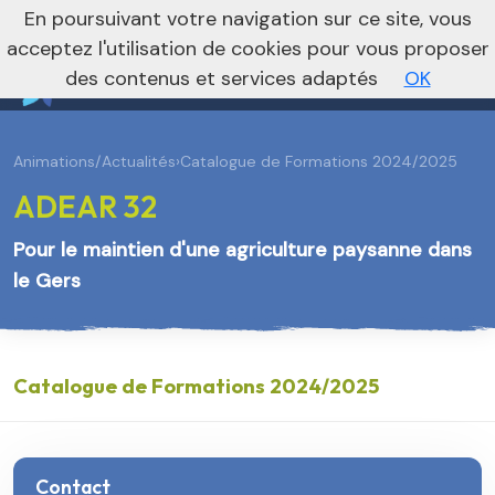
En poursuivant votre navigation sur ce site, vous
Vers le site national
acceptez l'utilisation de cookies pour vous proposer
des contenus et services adaptés
OK
Animations/Actualités
›
Catalogue de Formations 2024/2025
ADEAR 32
Pour le maintien d'une agriculture paysanne dans
le Gers
Catalogue de Formations 2024/2025
Contact