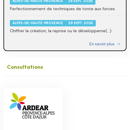
ALPES-DE-HAUTE-PROVENCE
28 SEPT. 2026
Perfectionnement de techniques de tonte aux forces
ALPES-DE-HAUTE-PROVENCE
29 SEPT. 2026
Chiffrer la création, la reprise ou le développeme(...)
En savoir plus
Consultations