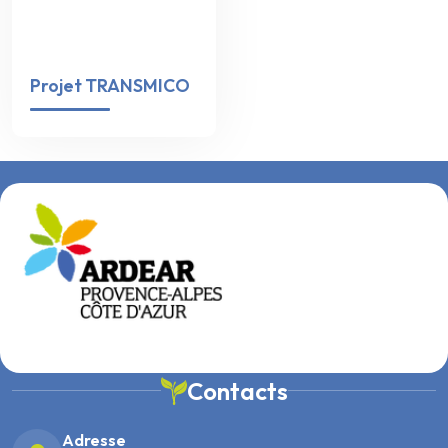
Projet TRANSMICO
Contacts
Adresse