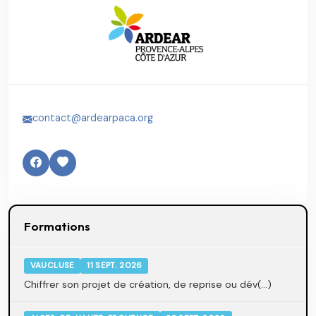
contact@ardearpaca.org
Formations
VAUCLUSE
11 SEPT. 2026
Chiffrer son projet de création, de reprise ou dév(...)