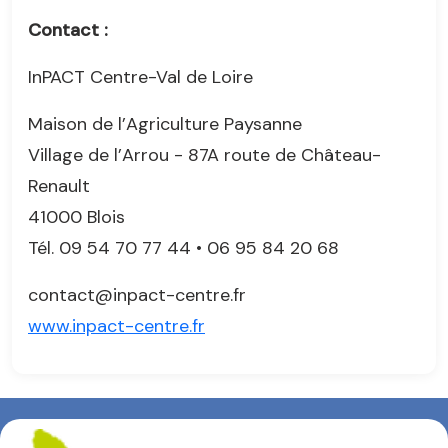
Contact :
InPACT Centre-Val de Loire
Maison de l’Agriculture Paysanne
Village de l’Arrou - 87A route de Château-
Renault
41000 Blois
Tél. 09 54 70 77 44 • 06 95 84 20 68
contact@inpact-centre.fr
www.inpact-centre.fr