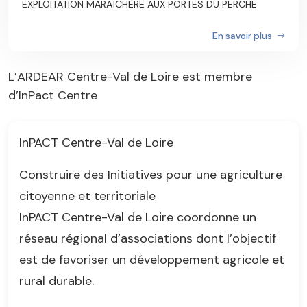
EXPLOITATION MARAÎCHÈRE AUX PORTES DU PERCHE
En savoir plus
L’ARDEAR Centre-Val de Loire est membre
d’InPact Centre
InPACT Centre-Val de Loire
Construire des Initiatives pour une agriculture
citoyenne et territoriale
InPACT Centre-Val de Loire coordonne un
réseau régional d’associations dont l’objectif
est de favoriser un développement agricole et
rural durable.