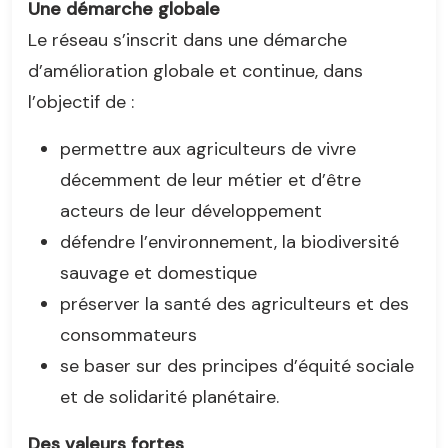
Une démarche globale
Le réseau s’inscrit dans une démarche
d’amélioration globale et continue, dans
l’objectif de :
permettre aux agriculteurs de vivre
décemment de leur métier et d’être
acteurs de leur développement
défendre l’environnement, la biodiversité
sauvage et domestique
préserver la santé des agriculteurs et des
consommateurs
se baser sur des principes d’équité sociale
et de solidarité planétaire.
Des valeurs fortes