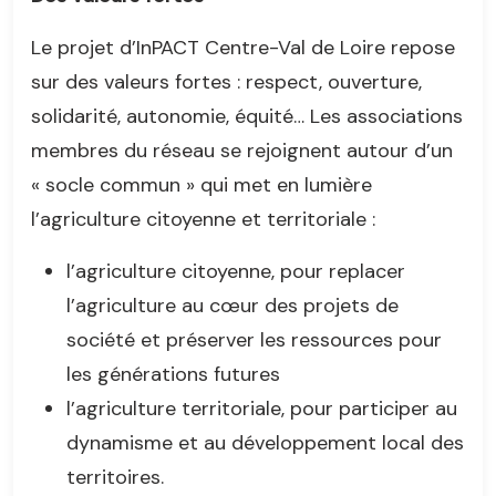
Le projet d’InPACT Centre-Val de Loire repose
sur des valeurs fortes : respect, ouverture,
solidarité, autonomie, équité… Les associations
membres du réseau se rejoignent autour d’un
« socle commun » qui met en lumière
l’agriculture citoyenne et territoriale :
l’agriculture citoyenne, pour replacer
l’agriculture au cœur des projets de
société et préserver les ressources pour
les générations futures
l’agriculture territoriale, pour participer au
dynamisme et au développement local des
territoires.