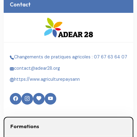
Contact
Changements de pratiques agricoles : 07 67 63 64 07
contact@adear28.org
https://www.agriculturepaysann
Formations