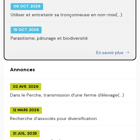
06 OCT. 2026
Utiliser et entretenir sa tronçonneuse en non-mixi(...)
19 OCT. 2026
Parasitisme, pâturage et biodiversité
En savoir plus
Annonces
02 AVR. 2026
Dans le Perche, transmission d'une ferme d'élevage(...)
12 MARS 2026
Recherche d'associés pour diversification
21 JUIL. 2025