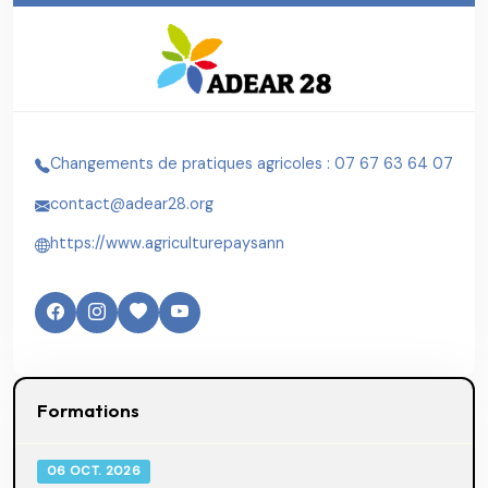
Changements de pratiques agricoles : 07 67 63 64 07
contact@adear28.org
https://www.agriculturepaysann
Formations
06 OCT. 2026