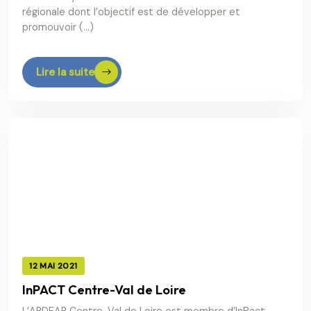
régionale dont l’objectif est de développer et
promouvoir (…)
Lire la suite
12 MAI 2021
InPACT Centre-Val de Loire