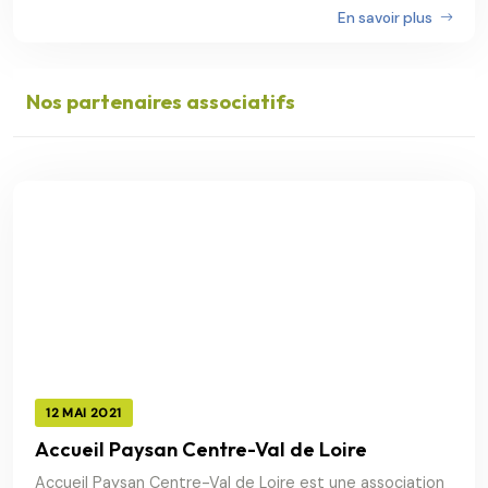
En savoir plus
Nos partenaires associatifs
12 MAI 2021
Accueil Paysan Centre-Val de Loire
Accueil Paysan Centre-Val de Loire est une association