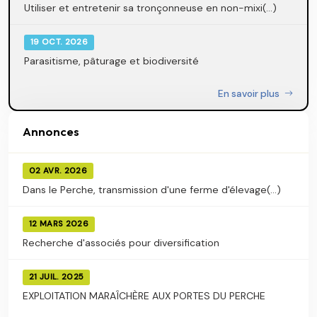
Utiliser et entretenir sa tronçonneuse en non-mixi(...)
19 OCT. 2026
Parasitisme, pâturage et biodiversité
En savoir plus
Annonces
02 AVR. 2026
Dans le Perche, transmission d'une ferme d'élevage(...)
12 MARS 2026
Recherche d'associés pour diversification
21 JUIL. 2025
EXPLOITATION MARAÎCHÈRE AUX PORTES DU PERCHE