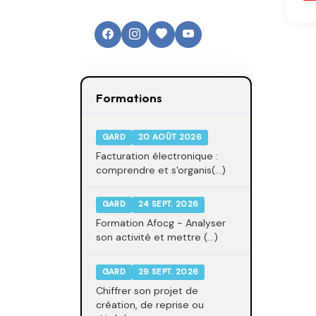
Formations
GARD
20 AOÛT 2026
Facturation électronique :
comprendre et s'organis(...)
GARD
24 SEPT. 2026
Formation Afocg - Analyser
son activité et mettre (...)
GARD
29 SEPT. 2026
Chiffrer son projet de
création, de reprise ou