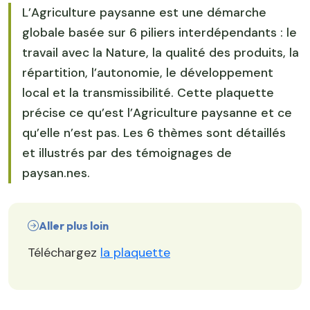
L’Agriculture paysanne est une démarche
globale basée sur 6 piliers interdépendants : le
travail avec la Nature, la qualité des produits, la
répartition, l’autonomie, le développement
local et la transmissibilité. Cette plaquette
précise ce qu’est l’Agriculture paysanne et ce
qu’elle n’est pas. Les 6 thèmes sont détaillés
et illustrés par des témoignages de
paysan.nes.
Aller plus loin
Téléchargez
la plaquette