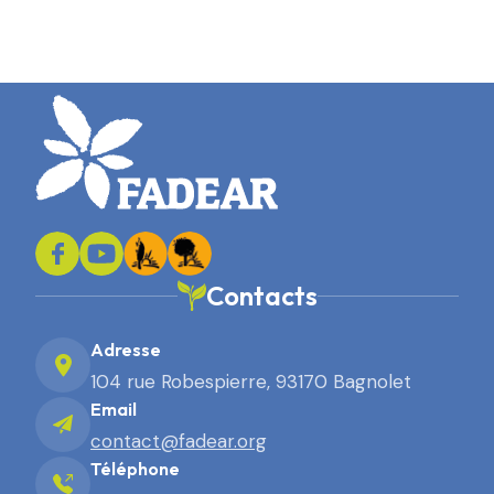
Contacts
Adresse
104 rue Robespierre, 93170 Bagnolet
Email
contact@fadear.org
Téléphone