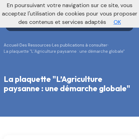
En poursuivant votre navigation sur ce site, vous
Agenda
Annonces
Actualités
acceptez l'utilisation de cookies pour vous proposer
des contenus et services adaptés
OK
Accueil
›
Des Ressources
›
Les publications à consulter
›
La plaquette "L’Agriculture paysanne : une démarche globale"
La plaquette "L’Agriculture
paysanne : une démarche globale"