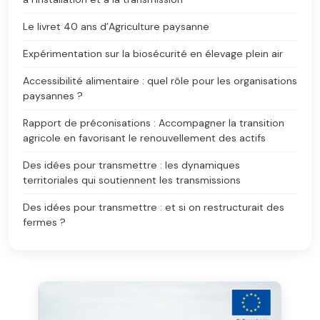
Le livret 40 ans d’Agriculture paysanne
Expérimentation sur la biosécurité en élevage plein air
Accessibilité alimentaire : quel rôle pour les organisations
paysannes ?
Rapport de préconisations : Accompagner la transition
agricole en favorisant le renouvellement des actifs
Des idées pour transmettre : les dynamiques
territoriales qui soutiennent les transmissions
Des idées pour transmettre : et si on restructurait des
fermes ?