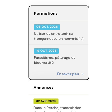
Formations
06 OCT. 2026
Utiliser et entretenir sa
tronçonneuse en non-mixi(...)
19 OCT. 2026
Parasitisme, pâturage et
biodiversité
En savoir plus
Annonces
02 AVR. 2026
Dans le Perche, transmission