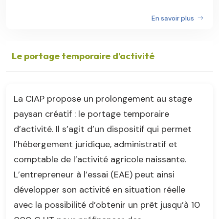
En savoir plus
Le portage temporaire d’activité
La CIAP propose un prolongement au stage
paysan créatif : le portage temporaire
d’activité. Il s’agit d’un dispositif qui permet
l’hébergement juridique, administratif et
comptable de l’activité agricole naissante.
L’entrepreneur à l’essai (EAE) peut ainsi
développer son activité en situation réelle
avec la possibilité d’obtenir un prêt jusqu’à 10