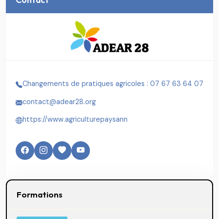
Changements de pratiques agricoles : 07 67 63 64 07
contact@adear28.org
https://www.agriculturepaysann
Formations