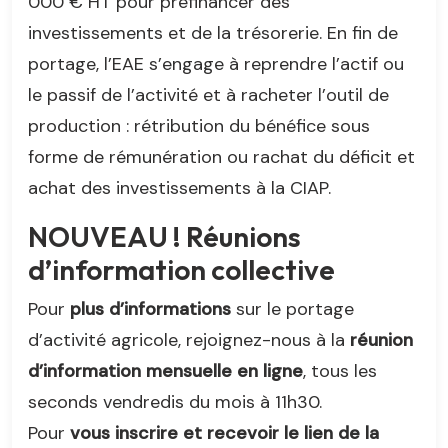
000 € HT pour préfinancer des
investissements et de la trésorerie. En fin de
portage, l’EAE s’engage à reprendre l’actif ou
le passif de l’activité et à racheter l’outil de
production : rétribution du bénéfice sous
forme de rémunération ou rachat du déficit et
achat des investissements à la CIAP.
NOUVEAU ! Réunions
d’information collective
Pour
plus d’informations
sur le portage
d’activité agricole, rejoignez-nous à la
réunion
d’information mensuelle en ligne
, tous les
seconds vendredis du mois à 11h30.
Pour
vous inscrire et recevoir le lien de la