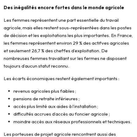
Des inégalités encore fortes dans le monde agricole
Les femmes représentent une part essentielle du travail
agricole, mais elles restent sous-représentées dans les postes
de décision et les exploitations les plus importantes. En France,
les femmes représentent environ 29 % des actif·ves agricoles
et seulement 26,7 % des chef·fes d’exploitation. De
nombreuses femmes travaillant sur les fermes ne disposent
toujours d’aucun statut reconnu.
Les écarts économiques restent également importants :
revenus agricoles plus faibles ;
pensions de retraite inférieures ;
accès plus limité aux aides à l’installation ;
difficultés accrues d’accès au foncier agricole ;
moindre accès aux réseaux professionnels et techniques.
Les porteuses de projet agricole rencontrent aussi des