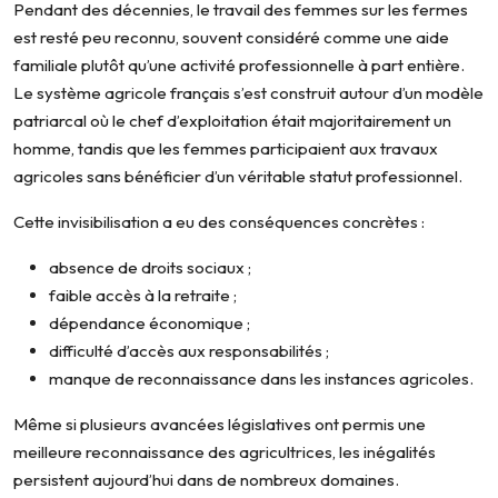
Pendant des décennies, le travail des femmes sur les fermes
est resté peu reconnu, souvent considéré comme une aide
familiale plutôt qu’une activité professionnelle à part entière.
Le système agricole français s’est construit autour d’un modèle
patriarcal où le chef d’exploitation était majoritairement un
homme, tandis que les femmes participaient aux travaux
agricoles sans bénéficier d’un véritable statut professionnel.
Cette invisibilisation a eu des conséquences concrètes :
absence de droits sociaux ;
faible accès à la retraite ;
dépendance économique ;
difficulté d’accès aux responsabilités ;
manque de reconnaissance dans les instances agricoles.
Même si plusieurs avancées législatives ont permis une
meilleure reconnaissance des agricultrices, les inégalités
persistent aujourd’hui dans de nombreux domaines.