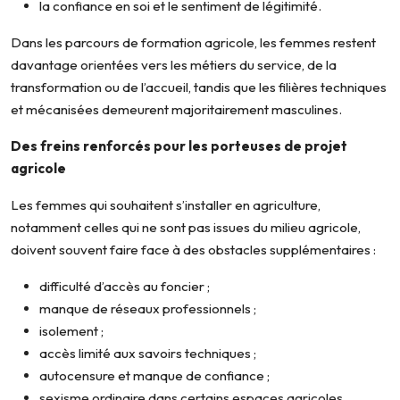
la confiance en soi et le sentiment de légitimité.
Dans les parcours de formation agricole, les femmes restent
davantage orientées vers les métiers du service, de la
transformation ou de l’accueil, tandis que les filières techniques
et mécanisées demeurent majoritairement masculines.
Des freins renforcés pour les porteuses de projet
agricole
Les femmes qui souhaitent s’installer en agriculture,
notamment celles qui ne sont pas issues du milieu agricole,
doivent souvent faire face à des obstacles supplémentaires :
difficulté d’accès au foncier ;
manque de réseaux professionnels ;
isolement ;
accès limité aux savoirs techniques ;
autocensure et manque de confiance ;
sexisme ordinaire dans certains espaces agricoles.