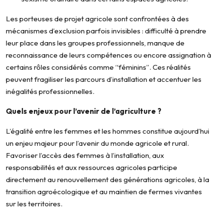
Les porteuses de projet agricole sont confrontées à des
mécanismes d’exclusion parfois invisibles : difficulté à prendre
leur place dans les groupes professionnels, manque de
reconnaissance de leurs compétences ou encore assignation à
certains rôles considérés comme “féminins”. Ces réalités
peuvent fragiliser les parcours d’installation et accentuer les
inégalités professionnelles.
Quels enjeux pour l’avenir de l’agriculture ?
L’égalité entre les femmes et les hommes constitue aujourd’hui
un enjeu majeur pour l’avenir du monde agricole et rural.
Favoriser l’accès des femmes à l’installation, aux
responsabilités et aux ressources agricoles participe
directement au renouvellement des générations agricoles, à la
transition agroécologique et au maintien de fermes vivantes
sur les territoires.