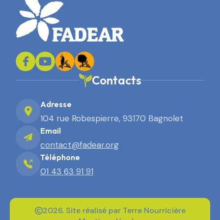
Contacts
Adresse
104 rue Robespierre, 93170 Bagnolet
Email
contact@fadear.org
Téléphone
01 43 63 91 91
2026. Site réalisé par Terre Nourricière