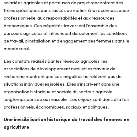
salariées agricoles et porteuses de projet rencontrent des
freins spécifiques dans l’accès au métier, à la reconnaissance
professionnelle, aux responsabilités et aux ressources
économiques. Ces inégalités traversent l’ensemble des
parcours agricoles et influencent durablement les conditions
de travail, d’installation et d’engagement des femmes dans le
monde rural.
Les constats réalisés par les réseaux agricoles, les
associations de développement rural et les travaux de
recherche montrent que ces inégalités ne relèvent pas de
situations individuelles isolées. Elles s’inscrivent dans une
organisation historique et sociale du secteur agricole,
longtemps pensée au masculin. Les enjeux sont donc à la fois
professionnels, économiques, sociaux et politiques.
Une invisibilisation historique du travail des femmes en
agriculture