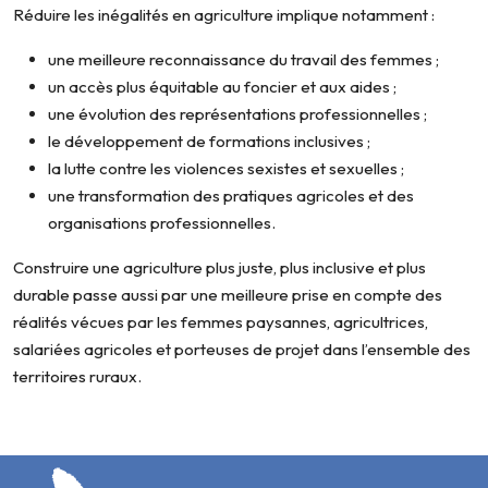
Réduire les inégalités en agriculture implique notamment :
une meilleure reconnaissance du travail des femmes ;
un accès plus équitable au foncier et aux aides ;
une évolution des représentations professionnelles ;
le développement de formations inclusives ;
la lutte contre les violences sexistes et sexuelles ;
une transformation des pratiques agricoles et des
organisations professionnelles.
Construire une agriculture plus juste, plus inclusive et plus
durable passe aussi par une meilleure prise en compte des
réalités vécues par les femmes paysannes, agricultrices,
salariées agricoles et porteuses de projet dans l’ensemble des
territoires ruraux.