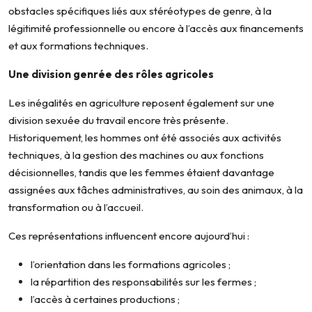
obstacles spécifiques liés aux stéréotypes de genre, à la
légitimité professionnelle ou encore à l’accès aux financements
et aux formations techniques.
Une division genrée des rôles agricoles
Les inégalités en agriculture reposent également sur une
division sexuée du travail encore très présente.
Historiquement, les hommes ont été associés aux activités
techniques, à la gestion des machines ou aux fonctions
décisionnelles, tandis que les femmes étaient davantage
assignées aux tâches administratives, au soin des animaux, à la
transformation ou à l’accueil.
Ces représentations influencent encore aujourd’hui :
l’orientation dans les formations agricoles ;
la répartition des responsabilités sur les fermes ;
l’accès à certaines productions ;