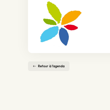
Retour à l'agenda