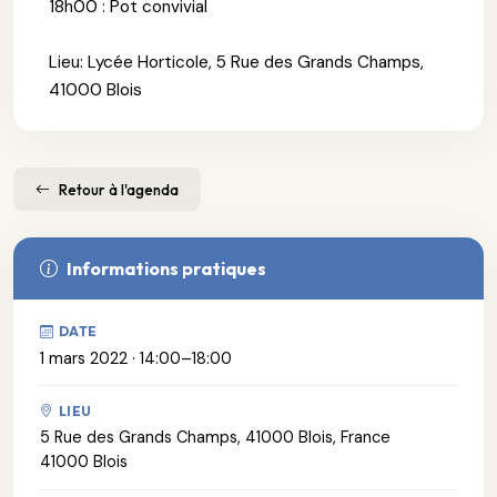
18h00 : Pot convivial
Lieu: Lycée Horticole, 5 Rue des Grands Champs,
41000 Blois
Retour à l'agenda
Informations pratiques
DATE
1 mars 2022 · 14:00–18:00
LIEU
5 Rue des Grands Champs, 41000 Blois, France
41000 Blois