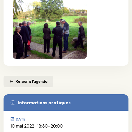
Retour à l'agenda
Informations pratiques
DATE
10 mai 2022 · 18:30–20:00