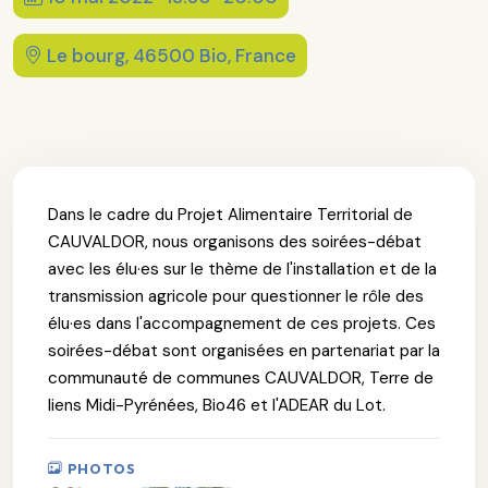
Le bourg, 46500 Bio, France
Dans le cadre du Projet Alimentaire Territorial de
CAUVALDOR, nous organisons des soirées-débat
avec les élu·es sur le thème de l'installation et de la
transmission agricole pour questionner le rôle des
élu·es dans l'accompagnement de ces projets. Ces
soirées-débat sont organisées en partenariat par la
communauté de communes CAUVALDOR, Terre de
liens Midi-Pyrénées, Bio46 et l'ADEAR du Lot.
PHOTOS