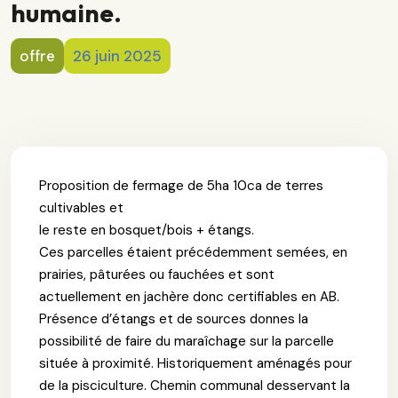
humaine.
offre
26 juin 2025
Proposition de fermage de 5ha 10ca de terres
cultivables et
le reste en bosquet/bois + étangs.
Ces parcelles étaient précédemment semées, en
prairies, pâturées ou fauchées et sont
actuellement en jachère donc certifiables en AB.
Présence d’étangs et de sources donnes la
possibilité de faire du maraîchage sur la parcelle
située à proximité. Historiquement aménagés pour
de la pisciculture. Chemin communal desservant la