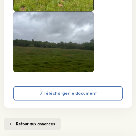
Télécharger le document
Retour aux annonces