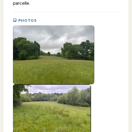
parcelle.
PHOTOS