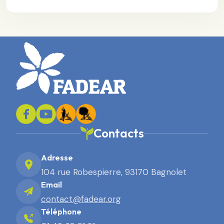
Contacts
Adresse
104 rue Robespierre, 93170 Bagnolet
Email
contact@fadear.org
Téléphone