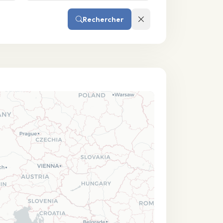
Rechercher