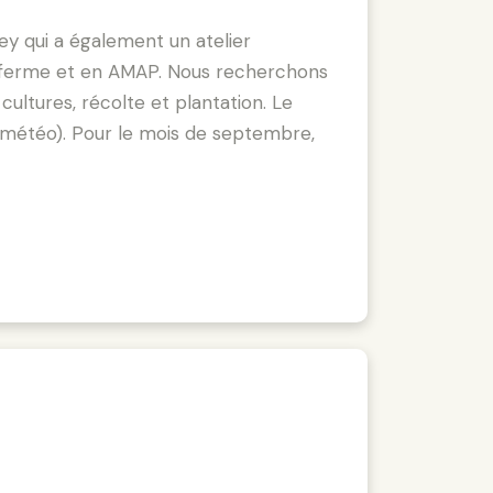
y qui a également un atelier
la ferme et en AMAP. Nous recherchons
cultures, récolte et plantation. Le
 météo). Pour le mois de septembre,