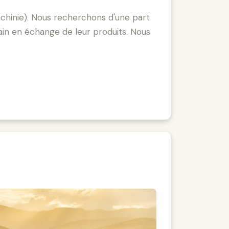
chinie). Nous recherchons d'une part
in en échange de leur produits. Nous