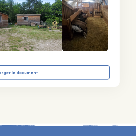
arger le document