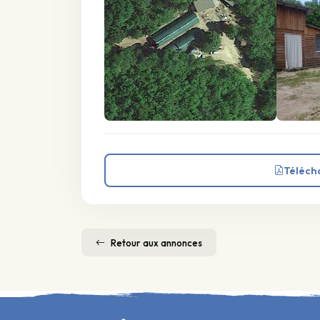
Téléch
Retour aux annonces