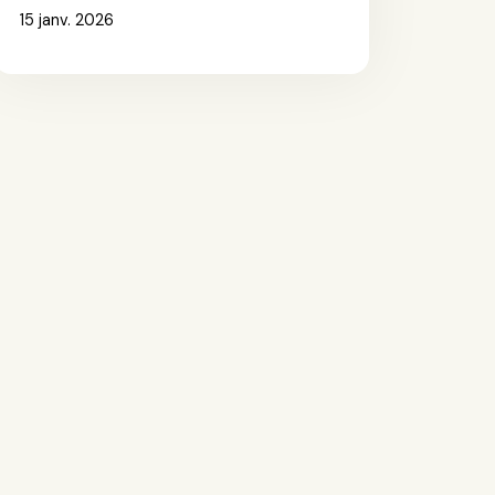
15 janv. 2026