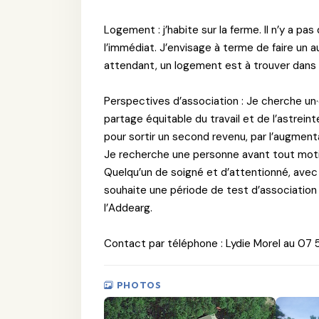
Logement : j’habite sur la ferme. Il n’y a pa
l’immédiat. J’envisage à terme de faire un 
attendant, un logement est à trouver dans 
Perspectives d’association : Je cherche un
partage équitable du travail et de l’astrein
pour sortir un second revenu, par l’augment
Je recherche une personne avant tout motiv
Quelqu’un de soigné et d’attentionné, avec
souhaite une période de test d’association
l’Addearg.
Contact par téléphone : Lydie Morel au 07 
PHOTOS