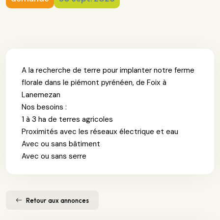
A la recherche de terre pour implanter notre ferme
florale dans le piémont pyrénéen, de Foix à
Lanemezan
Nos besoins :
1 à 3 ha de terres agricoles
Proximités avec les réseaux électrique et eau
Avec ou sans bâtiment
Avec ou sans serre
Retour aux annonces