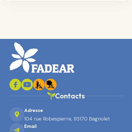
Contacts
Adresse
104 rue Robespierre, 93170 Bagnolet
Email