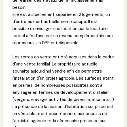
de réaliser des travaux de rafraichissement au
besoin.
Elle est actuellement séparée en 2 logements, un
d'entre eux est actuellement occupé. Il est
possible d'envisager une location par le locataire
actuel afin d'assurer un revenu complémentaire aux
repreneurs. Un DPE est disponible
Les terres en vente ont été acquises dans le cadre
d'une vente familial. La propriétaire actuelle
souhaite aujourd'hui vendre afin de permettre
l'installation d'un projet agricole. Les surfaces étant
en prairies, de nombreuses possibilités sont à
envisager en termes de développement d'atelier
(vergers, élevage, activités de diversification etc...)
La présence de la maison d'habitation sur place est
un véritable atout pour répondre aux besoins de
l'activité agricole et la nécessaire présence sur