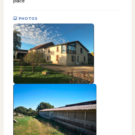
place
PHOTOS