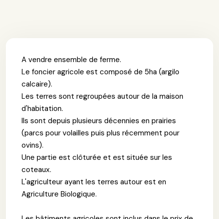
A vendre ensemble de ferme.
Le foncier agricole est composé de 5ha (argilo
calcaire).
Les terres sont regroupées autour de la maison
d'habitation.
Ils sont depuis plusieurs décennies en prairies
(parcs pour volailles puis plus récemment pour
ovins).
Une partie est clôturée et est située sur les
coteaux.
L'agriculteur ayant les terres autour est en
Agriculture Biologique.
Les bâtiments agricoles sont inclus dans le prix de