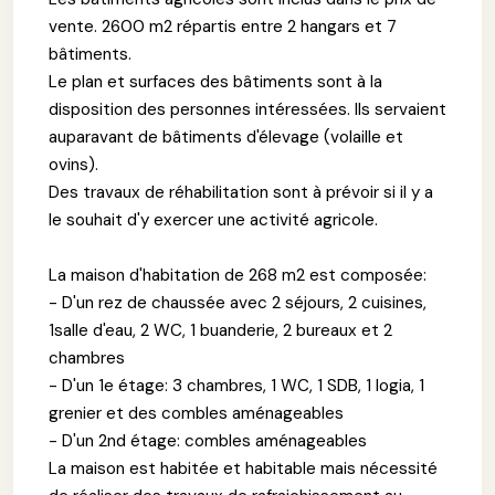
vente. 2600 m2 répartis entre 2 hangars et 7
bâtiments.
Le plan et surfaces des bâtiments sont à la
disposition des personnes intéressées. Ils servaient
auparavant de bâtiments d'élevage (volaille et
ovins).
Des travaux de réhabilitation sont à prévoir si il y a
le souhait d'y exercer une activité agricole.
La maison d'habitation de 268 m2 est composée:
- D'un rez de chaussée avec 2 séjours, 2 cuisines,
1salle d'eau, 2 WC, 1 buanderie, 2 bureaux et 2
chambres
- D'un 1e étage: 3 chambres, 1 WC, 1 SDB, 1 logia, 1
grenier et des combles aménageables
- D'un 2nd étage: combles aménageables
La maison est habitée et habitable mais nécessité