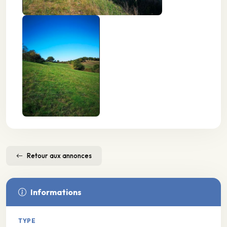
Retour aux annonces
Informations
TYPE