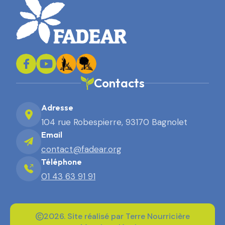
Contacts
Adresse
104 rue Robespierre, 93170 Bagnolet
Email
contact@fadear.org
Téléphone
01 43 63 91 91
2026. Site réalisé par Terre Nourricière