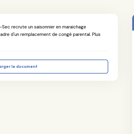
e-Sec recrute un saisonnier en maraichage
adre d'un remplacement de congé parental. Plus
arger le document