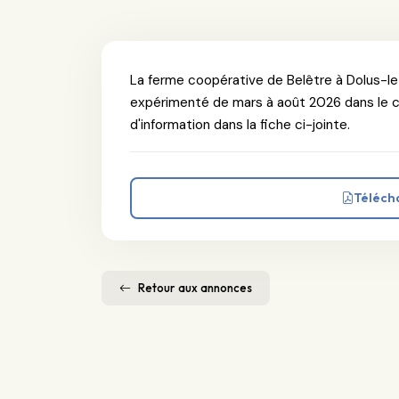
La ferme coopérative de Belêtre à Dolus-l
expérimenté de mars à août 2026 dans le c
d'information dans la fiche ci-jointe.
Téléch
Retour aux annonces