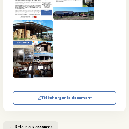
Télécharger le document
Retour aux annonces