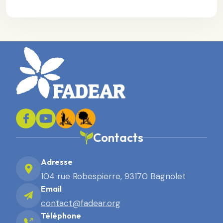
Contacts
Adresse
104 rue Robespierre, 93170 Bagnolet
Email
contact@fadear.org
Téléphone