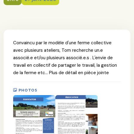
Convaincu par le modèle d'une ferme collective
avec plusieurs ateliers, Tom recherche un.e
associé.e et/ou plusieurs associé.e.s . L'envie de
travail en collectif de partager le travail, la gestion
de la ferme etc... Plus de détail en pièce jointe
PHOTOS