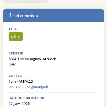
Informations
TYPE
offre
ADRESSE
30140 Massillargues-Attuech
Gard
CONTACT
Tom RAMPAZZI
tom.rampazzi@orange.fr
DATE DE PUBLICATION
27 janv. 2026