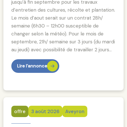
jusqu’à fin septembre pour les travaux
d’entretien des cultures, récolte et plantation.
Le mois d’aout serait sur un contrat 28h/
semaine (6h30 – 12h00 susceptible de
changer selon la météo). Pour le mois de
septembre, 21h/ semaine sur 3 jours (du mardi
au jeudi) avec possibilité de travailler 2 jours…
Lire l'annonce
offre
3 août 2026
Aveyron