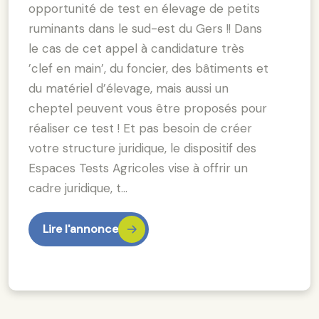
opportunité de test en élevage de petits
ruminants dans le sud-est du Gers !! Dans
le cas de cet appel à candidature très
’clef en main’, du foncier, des bâtiments et
du matériel d’élevage, mais aussi un
cheptel peuvent vous être proposés pour
réaliser ce test ! Et pas besoin de créer
votre structure juridique, le dispositif des
Espaces Tests Agricoles vise à offrir un
cadre juridique, t…
Lire l'annonce