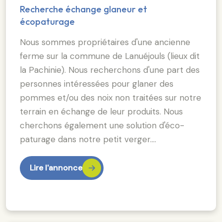
Recherche échange glaneur et
écopaturage
Nous sommes propriétaires d'une ancienne
ferme sur la commune de Lanuéjouls (lieux dit
la Pachinie). Nous recherchons d'une part des
personnes intéressées pour glaner des
pommes et/ou des noix non traitées sur notre
terrain en échange de leur produits. Nous
cherchons également une solution d'éco-
paturage dans notre petit verger.…
Lire l'annonce