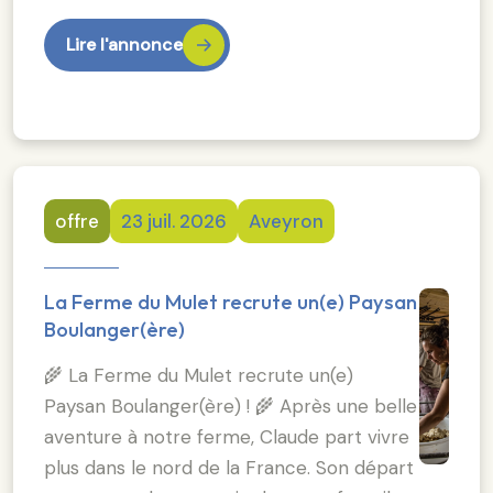
Lire l'annonce
offre
23 juil. 2026
Aveyron
La Ferme du Mulet recrute un(e) Paysan
Boulanger(ère)
🌾 La Ferme du Mulet recrute un(e)
Paysan Boulanger(ère) ! 🌾 Après une belle
aventure à notre ferme, Claude part vivre
plus dans le nord de la France. Son départ