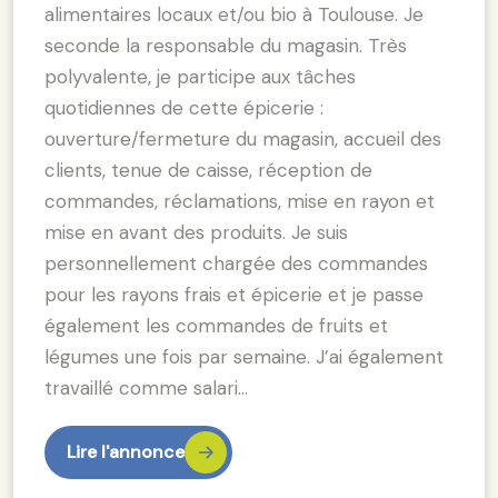
alimentaires locaux et/ou bio à Toulouse. Je
seconde la responsable du magasin. Très
polyvalente, je participe aux tâches
quotidiennes de cette épicerie :
ouverture/fermeture du magasin, accueil des
clients, tenue de caisse, réception de
commandes, réclamations, mise en rayon et
mise en avant des produits. Je suis
personnellement chargée des commandes
pour les rayons frais et épicerie et je passe
également les commandes de fruits et
légumes une fois par semaine. J’ai également
travaillé comme salari…
Lire l'annonce