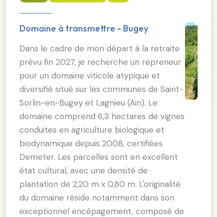
Domaine à transmettre - Bugey
Dans le cadre de mon départ à la retraite
prévu fin 2027, je recherche un repreneur
pour un domaine viticole atypique et
diversifié situé sur les communes de Saint-
Sorlin-en-Bugey et Lagnieu (Ain). Le
domaine comprend 6,3 hectares de vignes
conduites en agriculture biologique et
biodynamique depuis 2008, certifiées
Demeter. Les parcelles sont en excellent
état cultural, avec une densité de
plantation de 2,20 m x 0,80 m. L'originalité
du domaine réside notamment dans son
exceptionnel encépagement, composé de