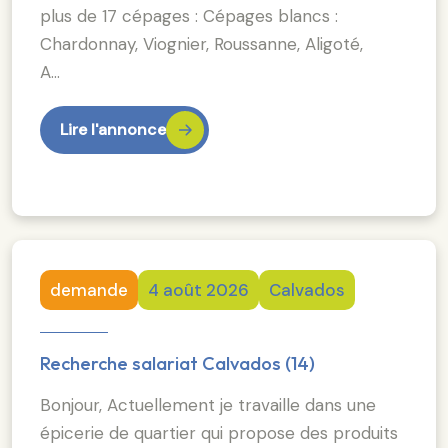
plus de 17 cépages : Cépages blancs :
Chardonnay, Viognier, Roussanne, Aligoté,
A…
Lire l'annonce
demande
4 août 2026
Calvados
Recherche salariat Calvados (14)
Bonjour, Actuellement je travaille dans une
épicerie de quartier qui propose des produits