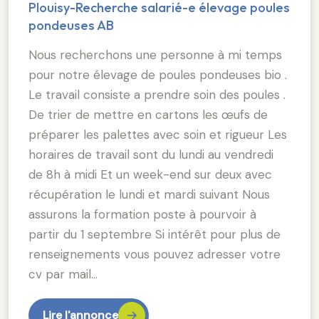
Plouisy-Recherche salarié-e élevage poules
pondeuses AB
Nous recherchons une personne à mi temps
pour notre élevage de poules pondeuses bio .
Le travail consiste a prendre soin des poules .
De trier de mettre en cartons les œufs de
préparer les palettes avec soin et rigueur Les
horaires de travail sont du lundi au vendredi
de 8h à midi Et un week-end sur deux avec
récupération le lundi et mardi suivant Nous
assurons la formation poste à pourvoir à
partir du 1 septembre Si intérêt pour plus de
renseignements vous pouvez adresser votre
cv par mail…
Lire l'annonce