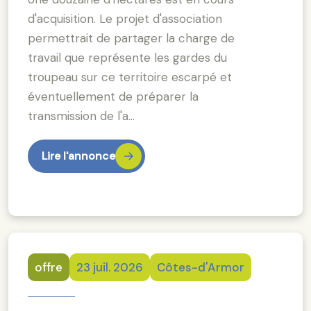
d'acquisition. Le projet d'association
permettrait de partager la charge de
travail que représente les gardes du
troupeau sur ce territoire escarpé et
éventuellement de préparer la
transmission de l'a…
Lire l'annonce
offre
23 juil. 2026
Côtes-d'Armor