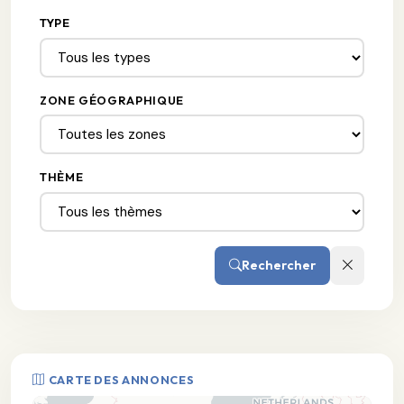
TYPE
ZONE GÉOGRAPHIQUE
THÈME
Rechercher
CARTE DES ANNONCES