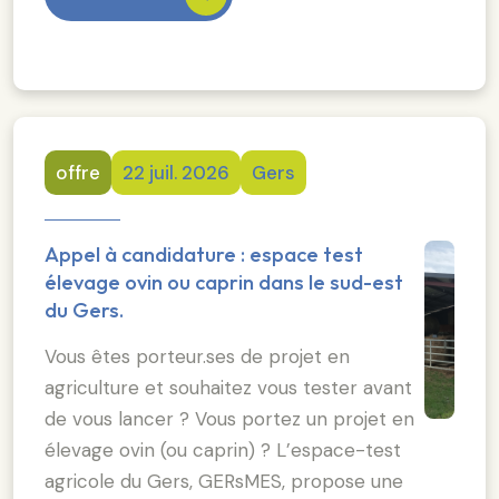
offre
22 juil. 2026
Gers
Appel à candidature : espace test
élevage ovin ou caprin dans le sud-est
du Gers.
Vous êtes porteur.ses de projet en
agriculture et souhaitez vous tester avant
de vous lancer ? Vous portez un projet en
élevage ovin (ou caprin) ? L’espace-test
agricole du Gers, GERsMES, propose une