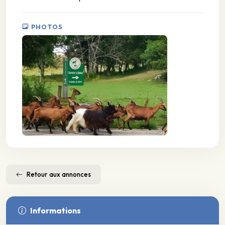
PHOTOS
Retour aux annonces
Informations