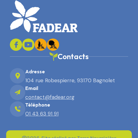
Contacts
Adresse
104 rue Robespierre, 93170 Bagnolet
Email
contact@fadear.org
Téléphone
01 43 63 91 91