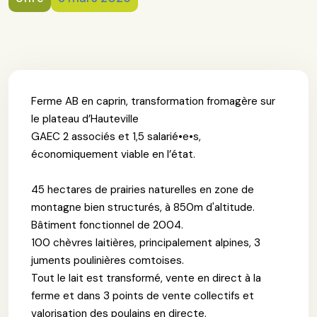
Ferme AB en caprin, transformation fromagère sur
le plateau d’Hauteville
GAEC 2 associés et 1,5 salarié•e•s,
économiquement viable en l’état.
45 hectares de prairies naturelles en zone de
montagne bien structurés, à 850m d'altitude.
Bâtiment fonctionnel de 2004.
100 chèvres laitières, principalement alpines, 3
juments poulinières comtoises.
Tout le lait est transformé, vente en direct à la
ferme et dans 3 points de vente collectifs et
valorisation des poulains en directe.