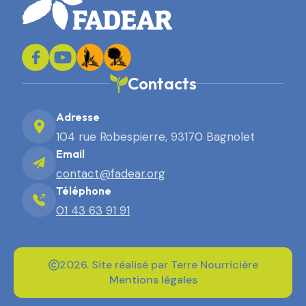
Contacts
Adresse
104 rue Robespierre, 93170 Bagnolet
Email
contact@fadear.org
Téléphone
01 43 63 91 91
2026. Site réalisé par Terre Nourricière
Mentions légales