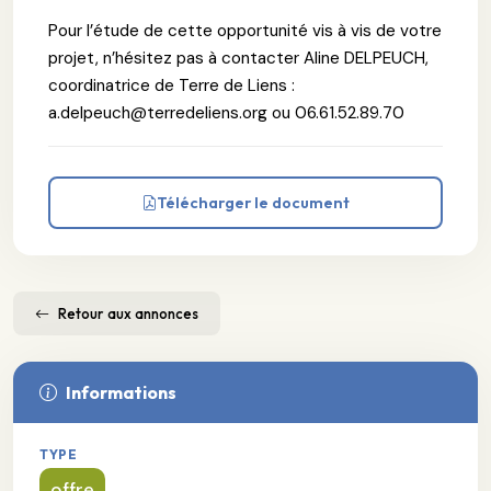
Pour l’étude de cette opportunité vis à vis de votre
projet, n’hésitez pas à contacter Aline DELPEUCH,
coordinatrice de Terre de Liens :
a.delpeuch@terredeliens.org ou 06.61.52.89.70
Télécharger le document
Retour aux annonces
Informations
TYPE
offre