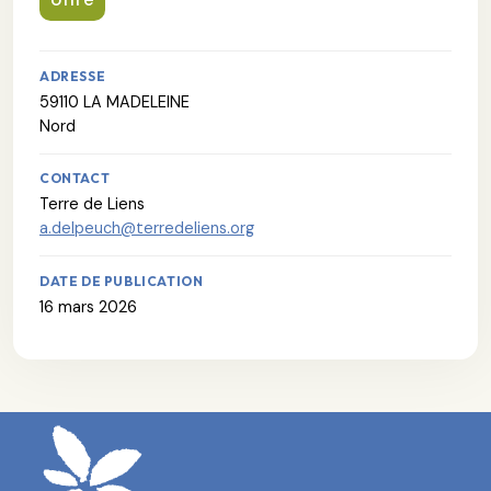
ADRESSE
59110 LA MADELEINE
Nord
CONTACT
Terre de Liens
a.delpeuch@terredeliens.org
DATE DE PUBLICATION
16 mars 2026