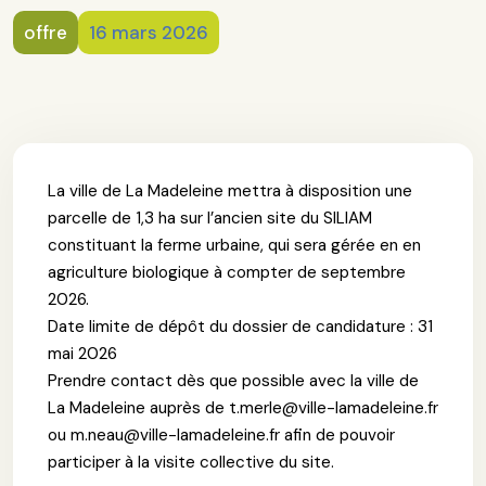
offre
16 mars 2026
La ville de La Madeleine mettra à disposition une
parcelle de 1,3 ha sur l’ancien site du SILIAM
constituant la ferme urbaine, qui sera gérée en en
agriculture biologique à compter de septembre
2026.
Date limite de dépôt du dossier de candidature : 31
mai 2026
Prendre contact dès que possible avec la ville de
La Madeleine auprès de t.merle@ville-lamadeleine.fr
ou m.neau@ville-lamadeleine.fr afin de pouvoir
participer à la visite collective du site.