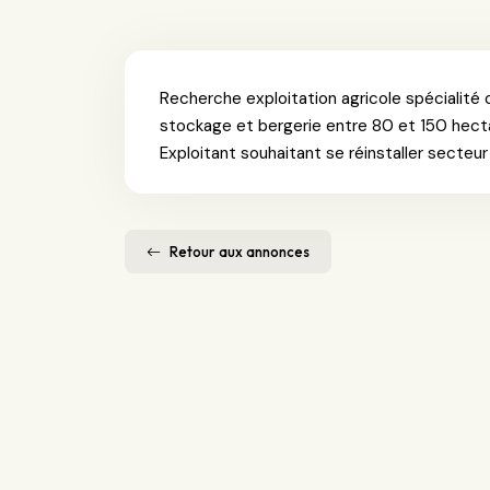
Recherche exploitation agricole spécialité
stockage et bergerie entre 80 et 150 hect
Exploitant souhaitant se réinstaller secteu
Retour aux annonces