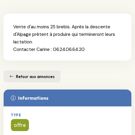
Vente d'au moins 25 brebis. Après la descente
d'Alpage prêtent à produire qui termineront leurs
lactation.
Contacter Carine : 06.24.06.64.20
Retour aux annonces
Informations
TYPE
offre