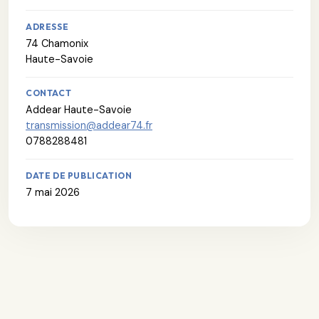
ADRESSE
74 Chamonix
Haute-Savoie
CONTACT
Addear Haute-Savoie
transmission@addear74.fr
0788288481
DATE DE PUBLICATION
7 mai 2026