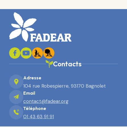
Contacts
Adresse
104 rue Robespierre, 93170 Bagnolet
Email
contact@fadear.org
Téléphone
01 43 63 91 91