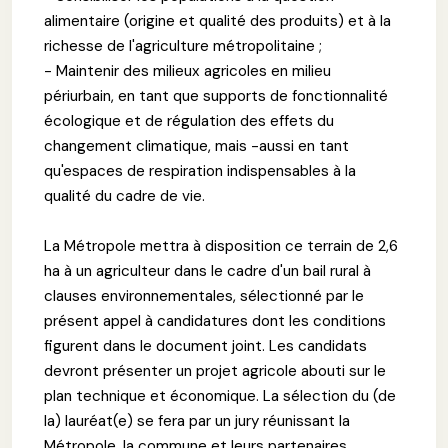
alimentaire (origine et qualité des produits) et à la
richesse de l'agriculture métropolitaine ;
- Maintenir des milieux agricoles en milieu
périurbain, en tant que supports de fonctionnalité
écologique et de régulation des effets du
changement climatique, mais -aussi en tant
qu'espaces de respiration indispensables à la
qualité du cadre de vie.
La Métropole mettra à disposition ce terrain de 2,6
ha à un agriculteur dans le cadre d'un bail rural à
clauses environnementales, sélectionné par le
présent appel à candidatures dont les conditions
figurent dans le document joint. Les candidats
devront présenter un projet agricole abouti sur le
plan technique et économique. La sélection du (de
la) lauréat(e) se fera par un jury réunissant la
Métropole, la commune et leurs partenaires.