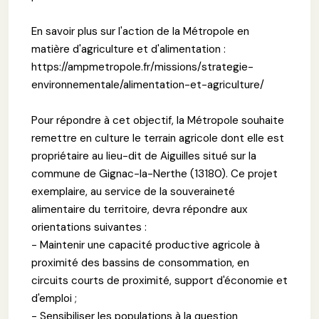
En savoir plus sur l'action de la Métropole en
matière d'agriculture et d'alimentation :
https://ampmetropole.fr/missions/strategie-
environnementale/alimentation-et-agriculture/
Pour répondre à cet objectif, la Métropole souhaite
remettre en culture le terrain agricole dont elle est
propriétaire au lieu-dit de Aiguilles situé sur la
commune de Gignac-la-Nerthe (13180). Ce projet
exemplaire, au service de la souveraineté
alimentaire du territoire, devra répondre aux
orientations suivantes :
- Maintenir une capacité productive agricole à
proximité des bassins de consommation, en
circuits courts de proximité, support d'économie et
d'emploi ;
- Sensibiliser les populations à la question