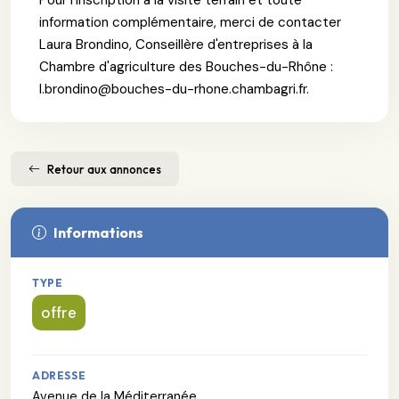
information complémentaire, merci de contacter
Laura Brondino, Conseillère d'entreprises à la
Chambre d'agriculture des Bouches-du-Rhône :
l.brondino@bouches-du-rhone.chambagri.fr.
Retour aux annonces
Informations
TYPE
offre
ADRESSE
Avenue de la Méditerranée