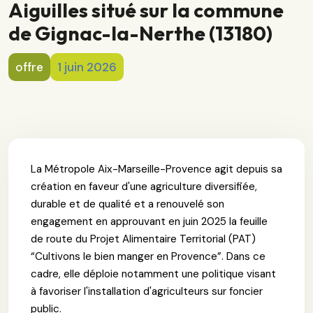
Aiguilles situé sur la commune
de Gignac-la-Nerthe (13180)
offre
1 juin 2026
La Métropole Aix-Marseille-Provence agit depuis sa
création en faveur d'une agriculture diversifiée,
durable et de qualité et a renouvelé son
engagement en approuvant en juin 2025 la feuille
de route du Projet Alimentaire Territorial (PAT)
“Cultivons le bien manger en Provence”. Dans ce
cadre, elle déploie notamment une politique visant
à favoriser l'installation d'agriculteurs sur foncier
public.