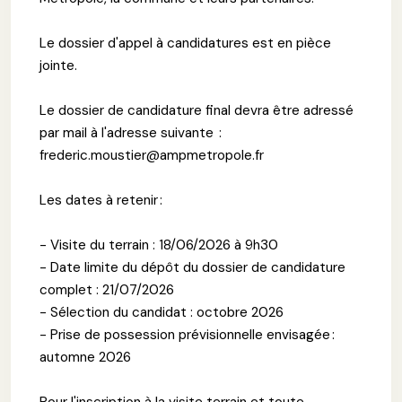
Le dossier d'appel à candidatures est en pièce
jointe.
Le dossier de candidature final devra être adressé
par mail à l'adresse suivante :
frederic.moustier@ampmetropole.fr
Les dates à retenir :
- Visite du terrain : 18/06/2026 à 9h30
- Date limite du dépôt du dossier de candidature
complet : 21/07/2026
- Sélection du candidat : octobre 2026
- Prise de possession prévisionnelle envisagée :
automne 2026
Pour l'inscription à la visite terrain et toute