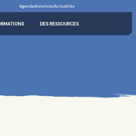
Agenda
Annonces
Actualités
ORMATIONS
DES RESSOURCES