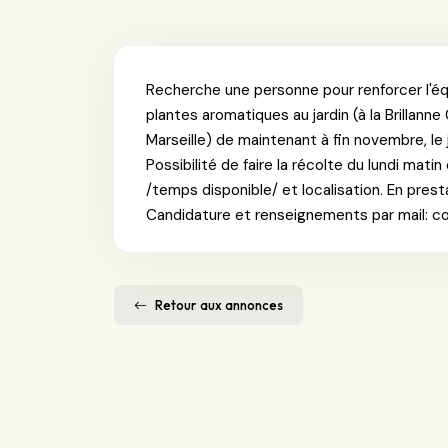
Recherche une personne pour renforcer l'éq
plantes aromatiques au jardin (à la Brillanne
Marseille) de maintenant à fin novembre, le 
Possibilité de faire la récolte du lundi mat
/temps disponible/ et localisation. En presta
Candidature et renseignements par mail: 
Retour aux annonces