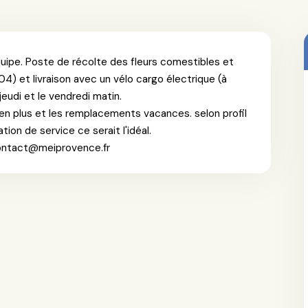
uipe. Poste de récolte des fleurs comestibles et
 04) et livraison avec un vélo cargo électrique (à
jeudi et le vendredi matin.
in en plus et les remplacements vacances. selon profil
tion de service ce serait l'idéal.
contact@meiprovence.fr