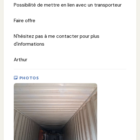
Possibilité de mettre en lien avec un transporteur
Faire offre
N'hésitez pas à me contacter pour plus
d'informations
Arthur
PHOTOS