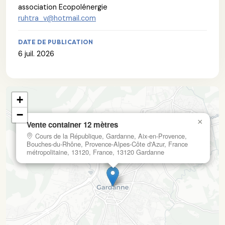
association Ecopolénergie
ruhtra_v@hotmail.com
DATE DE PUBLICATION
6 juil. 2026
+
−
×
Vente container 12 mètres
Cours de la République, Gardanne, Aix-en-Provence,
Bouches-du-Rhône, Provence-Alpes-Côte d'Azur, France
métropolitaine, 13120, France, 13120 Gardanne