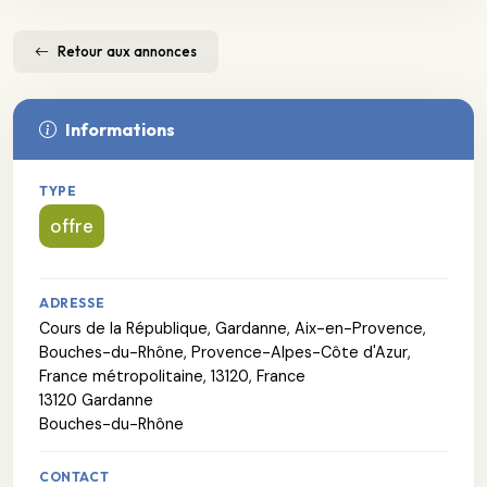
Retour aux annonces
Informations
TYPE
offre
ADRESSE
Cours de la République, Gardanne, Aix-en-Provence,
Bouches-du-Rhône, Provence-Alpes-Côte d'Azur,
France métropolitaine, 13120, France
13120 Gardanne
Bouches-du-Rhône
CONTACT