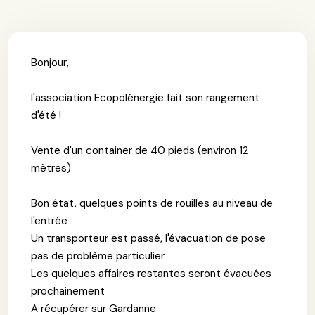
Bonjour,
l'association Ecopolénergie fait son rangement
d'été !
Vente d'un container de 40 pieds (environ 12
mètres)
Bon état, quelques points de rouilles au niveau de
l'entrée
Un transporteur est passé, l'évacuation de pose
pas de problème particulier
Les quelques affaires restantes seront évacuées
prochainement
A récupérer sur Gardanne