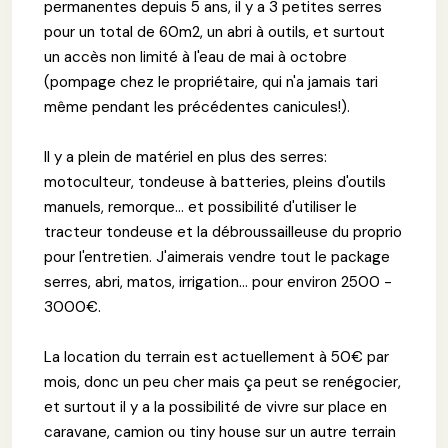
permanentes depuis 5 ans, il y a 3 petites serres
pour un total de 60m2, un abri à outils, et surtout
un accès non limité à l'eau de mai à octobre
(pompage chez le propriétaire, qui n'a jamais tari
même pendant les précédentes canicules!).
Il y a plein de matériel en plus des serres:
motoculteur, tondeuse à batteries, pleins d'outils
manuels, remorque... et possibilité d'utiliser le
tracteur tondeuse et la débroussailleuse du proprio
pour l'entretien. J'aimerais vendre tout le package
serres, abri, matos, irrigation... pour environ 2500 -
3000€.
La location du terrain est actuellement à 50€ par
mois, donc un peu cher mais ça peut se renégocier,
et surtout il y a la possibilité de vivre sur place en
caravane, camion ou tiny house sur un autre terrain