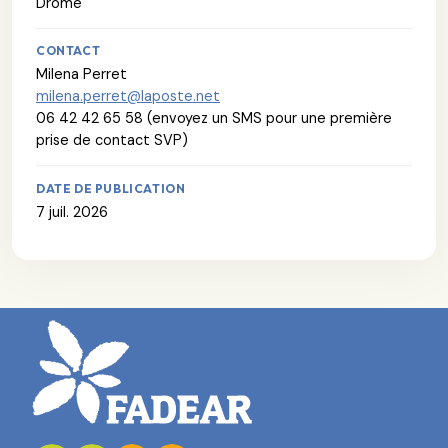
Drôme
CONTACT
Milena Perret
milena.perret@laposte.net
06 42 42 65 58 (envoyez un SMS pour une première
prise de contact SVP)
DATE DE PUBLICATION
7 juil. 2026