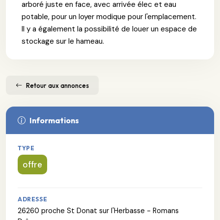
arboré juste en face, avec arrivée élec et eau
potable, pour un loyer modique pour l'emplacement.
Il y a également la possibilité de louer un espace de
stockage sur le hameau.
Retour aux annonces
Informations
TYPE
offre
ADRESSE
26260 proche St Donat sur l'Herbasse - Romans