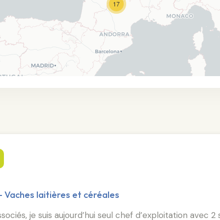
17
- Vaches laitières et céréales
iés, je suis aujourd’hui seul chef d’exploitation avec 2 