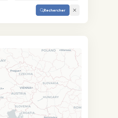
Rechercher