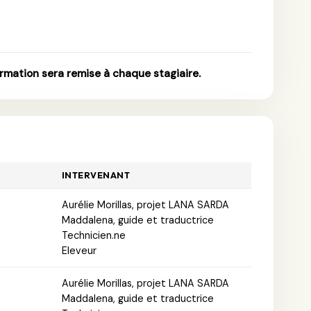
4
ormation sera remise à chaque stagiaire.
INTERVENANT
Aurélie Morillas, projet LANA SARDA
Maddalena, guide et traductrice
Technicien.ne
Eleveur
Aurélie Morillas, projet LANA SARDA
Maddalena, guide et traductrice