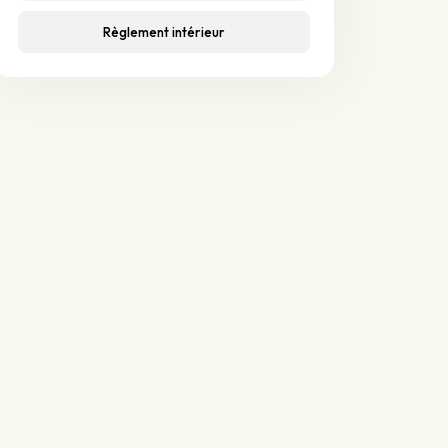
Règlement intérieur