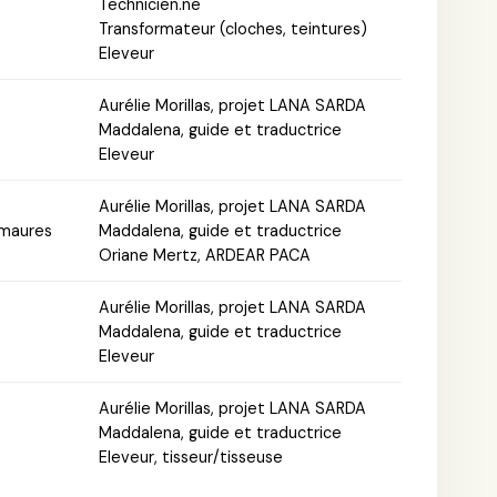
Technicien.ne
Transformateur (cloches, teintures)
Eleveur
Aurélie Morillas, projet LANA SARDA
Maddalena, guide et traductrice
Eleveur
Aurélie Morillas, projet LANA SARDA
maures
Maddalena, guide et traductrice
Oriane Mertz, ARDEAR PACA
Aurélie Morillas, projet LANA SARDA
Maddalena, guide et traductrice
Eleveur
Aurélie Morillas, projet LANA SARDA
Maddalena, guide et traductrice
Eleveur, tisseur/tisseuse