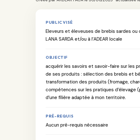
PUBLIC VISÉ
Eleveurs et éleveuses de brebis sardes ou c
LANA SARDA et/ou à l’ADEAR locale
OBJECTIF
acquérir les savoirs et savoir-faire sur les 
de ses produits : sélection des brebis et bé
transformation des produits (fromage, charcu
compétences sur les pratiques d’élevage (pa
d’une filière adaptée à mon territoire.
PRÉ-REQUIS
Aucun pré-requis nécessaire