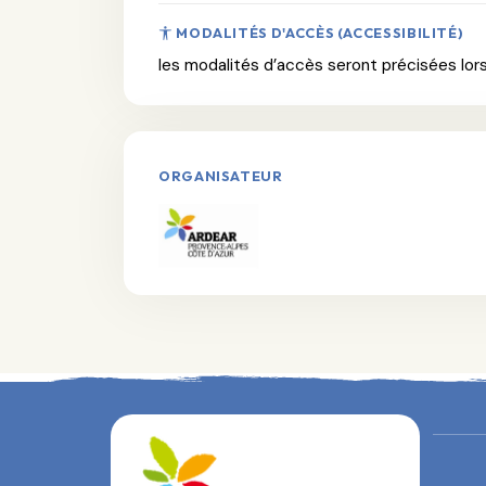
MODALITÉS D'ACCÈS (ACCESSIBILITÉ)
les modalités d’accès seront précisées lors 
ORGANISATEUR