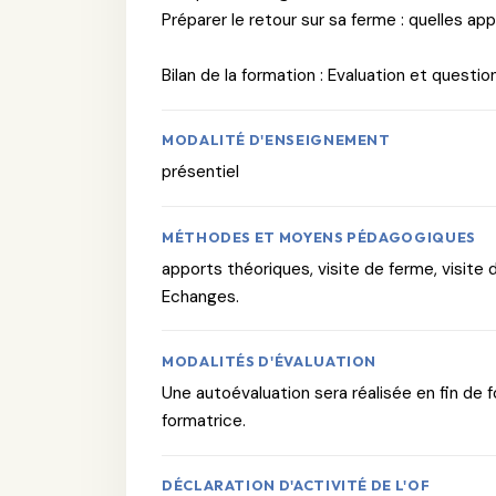
Préparer le retour sur sa ferme : quelles app
Bilan de la formation : Evaluation et questio
MODALITÉ D'ENSEIGNEMENT
présentiel
MÉTHODES ET MOYENS PÉDAGOGIQUES
apports théoriques, visite de ferme, visite 
Echanges.
MODALITÉS D'ÉVALUATION
Une autoévaluation sera réalisée en fin de f
formatrice.
DÉCLARATION D'ACTIVITÉ DE L'OF