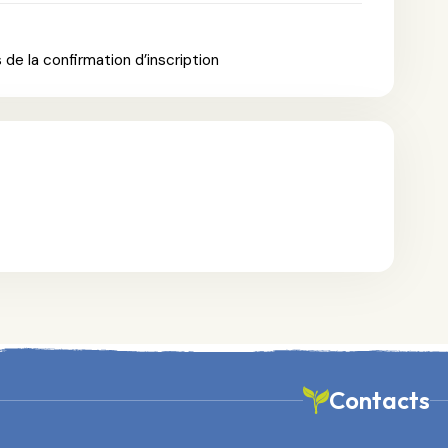
de la confirmation d’inscription
Contacts