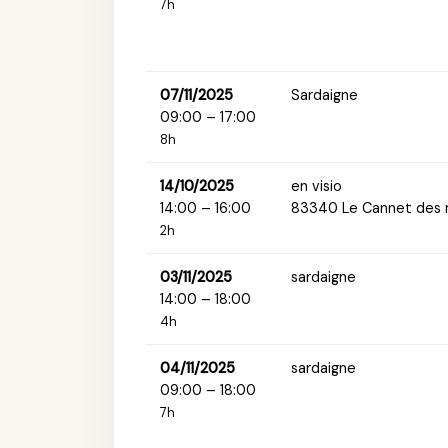
7h
07/11/2025
Sardaigne
09:00 – 17:00
8h
14/10/2025
en visio
14:00 – 16:00
83340 Le Cannet des 
2h
03/11/2025
sardaigne
14:00 – 18:00
4h
04/11/2025
sardaigne
09:00 – 18:00
7h