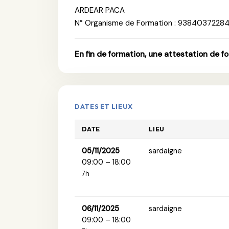
ARDEAR PACA
N° Organisme de Formation : 9384037228
En fin de formation, une attestation de f
DATES ET LIEUX
DATE
LIEU
05/11/2025
sardaigne
09:00 – 18:00
7h
06/11/2025
sardaigne
09:00 – 18:00