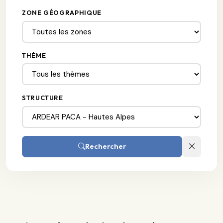
ZONE GÉOGRAPHIQUE
THÈME
STRUCTURE
Rechercher