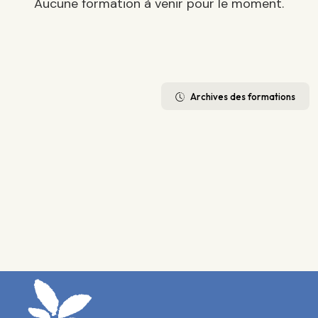
Aucune formation à venir pour le moment.
Archives des formations