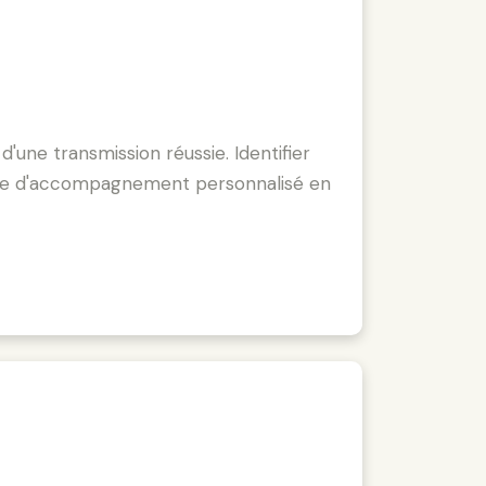
d'une transmission réussie. Identifier
urnée d'accompagnement personnalisé en