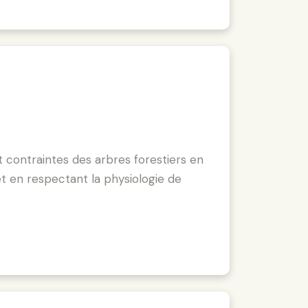
et contraintes des arbres forestiers en
 et en respectant la physiologie de