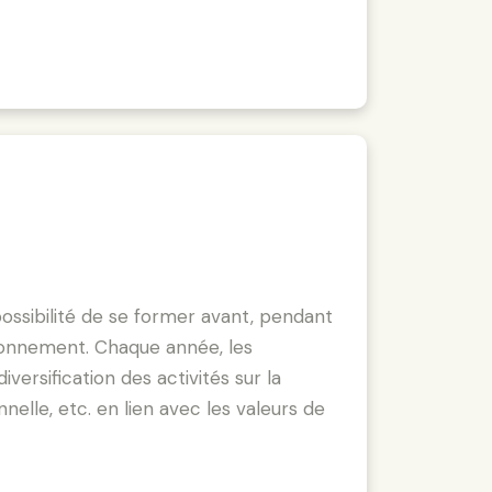
possibilité de se former avant, pendant
vironnement. Chaque année, les
versification des activités sur la
nelle, etc. en lien avec les valeurs de