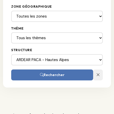
ZONE GÉOGRAPHIQUE
THÈME
STRUCTURE
Rechercher