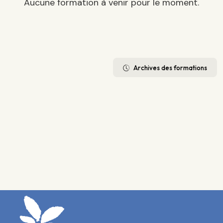
Aucune formation à venir pour le moment.
Archives des formations