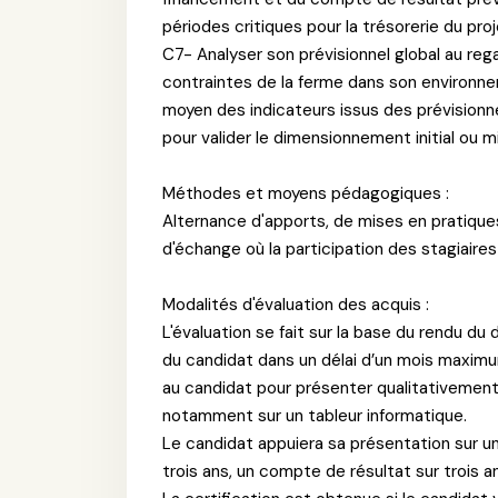
périodes critiques pour la trésorerie du proj
C7- Analyser son prévisionnel global au reg
contraintes de la ferme dans son environnem
moyen des indicateurs issus des prévisionn
pour valider le dimensionnement initial ou m
Méthodes et moyens pédagogiques :
Alternance d'apports, de mises en pratique
d'échange où la participation des stagiaires
Modalités d'évaluation des acquis :
L'évaluation se fait sur la base du rendu d
du candidat dans un délai d’un mois maximu
au candidat pour présenter qualitativement
notamment sur un tableur informatique.
Le candidat appuiera sa présentation sur un
trois ans, un compte de résultat sur trois an