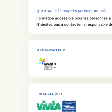
MODALITÉS D'ACCÈS (ACCESSIBILITÉ)
Formation accessible pour les personnes à m
N'hésitez pas à contacter la responsable d
ORGANISATEUR
FINANCEUR(S)