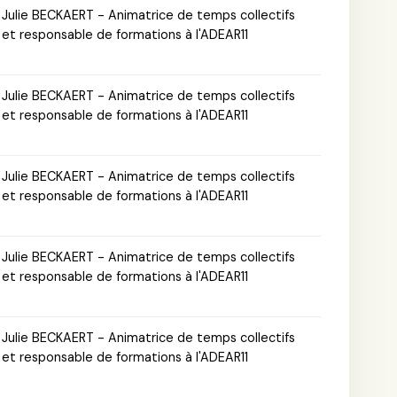
Julie BECKAERT - Animatrice de temps collectifs
et responsable de formations à l'ADEAR11
Julie BECKAERT - Animatrice de temps collectifs
et responsable de formations à l'ADEAR11
Julie BECKAERT - Animatrice de temps collectifs
et responsable de formations à l'ADEAR11
Julie BECKAERT - Animatrice de temps collectifs
et responsable de formations à l'ADEAR11
Julie BECKAERT - Animatrice de temps collectifs
et responsable de formations à l'ADEAR11