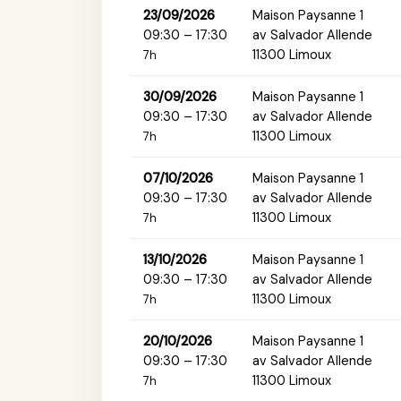
23/09/2026
Maison Paysanne 1
09:30 – 17:30
av Salvador Allende
11300 Limoux
7h
30/09/2026
Maison Paysanne 1
09:30 – 17:30
av Salvador Allende
11300 Limoux
7h
07/10/2026
Maison Paysanne 1
09:30 – 17:30
av Salvador Allende
11300 Limoux
7h
13/10/2026
Maison Paysanne 1
09:30 – 17:30
av Salvador Allende
11300 Limoux
7h
20/10/2026
Maison Paysanne 1
09:30 – 17:30
av Salvador Allende
11300 Limoux
7h