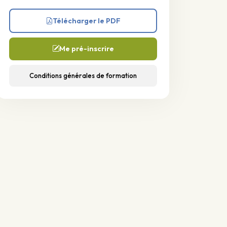
Télécharger le PDF
Me pré-inscrire
Conditions générales de formation