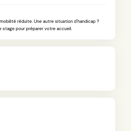
obilité réduite. Une autre situation d'handicap ?
e stage pour préparer votre accueil.