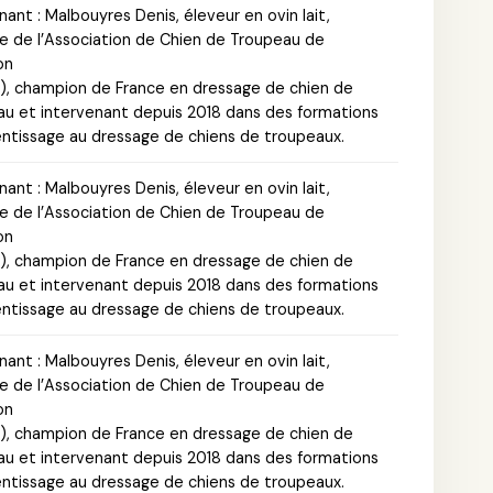
nant : Malbouyres Denis, éleveur en ovin lait,
 de l’Association de Chien de Troupeau de
on
), champion de France en dressage de chien de
u et intervenant depuis 2018 dans des formations
ntissage au dressage de chiens de troupeaux.
nant : Malbouyres Denis, éleveur en ovin lait,
 de l’Association de Chien de Troupeau de
on
), champion de France en dressage de chien de
u et intervenant depuis 2018 dans des formations
ntissage au dressage de chiens de troupeaux.
nant : Malbouyres Denis, éleveur en ovin lait,
 de l’Association de Chien de Troupeau de
on
), champion de France en dressage de chien de
u et intervenant depuis 2018 dans des formations
ntissage au dressage de chiens de troupeaux.