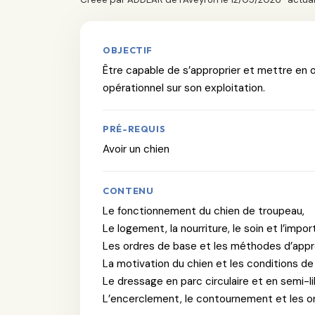
OBJECTIF
Être capable de s’approprier et mettre en
opérationnel sur son exploitation.
PRÉ-REQUIS
Avoir un chien
CONTENU
Le fonctionnement du chien de troupeau,
Le logement, la nourriture, le soin et l’impo
Les ordres de base et les méthodes d’appr
La motivation du chien et les conditions de 
Le dressage en parc circulaire et en semi-li
L’encerclement, le contournement et les or