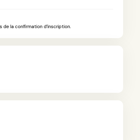
 de la confirmation d’inscription.