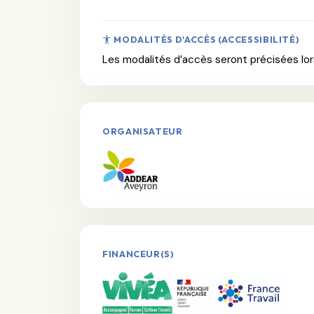
MODALITÉS D'ACCÈS (ACCESSIBILITÉ)
Les modalités d’accès seront précisées lors
ORGANISATEUR
FINANCEUR(S)