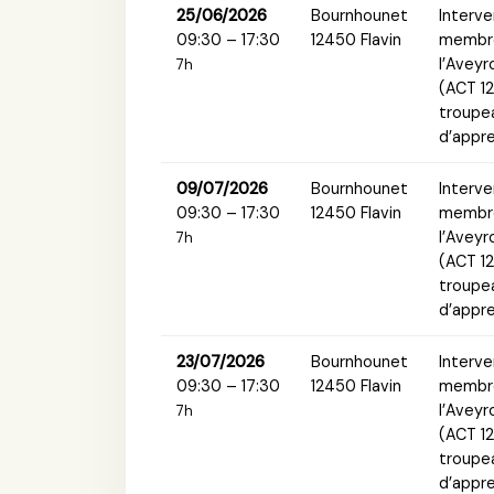
25/06/2026
Bournhounet
Interve
09:30 – 17:30
12450 Flavin
membre
l’Aveyr
7h
(ACT 12
troupea
d’appre
09/07/2026
Bournhounet
Interve
09:30 – 17:30
12450 Flavin
membre
l’Aveyr
7h
(ACT 12
troupea
d’appre
23/07/2026
Bournhounet
Interve
09:30 – 17:30
12450 Flavin
membre
l’Aveyr
7h
(ACT 12
troupea
d’appre