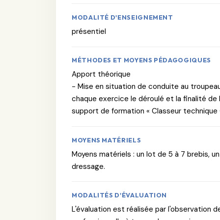
MODALITÉ D'ENSEIGNEMENT
présentiel
MÉTHODES ET MOYENS PÉDAGOGIQUES
Apport théorique
- Mise en situation de conduite au troupeau 
chaque exercice le déroulé et la finalité de 
support de formation « Classeur technique C
MOYENS MATÉRIELS
Moyens matériels : un lot de 5 à 7 brebis, un
dressage.
MODALITÉS D'ÉVALUATION
L'évaluation est réalisée par l'observation d