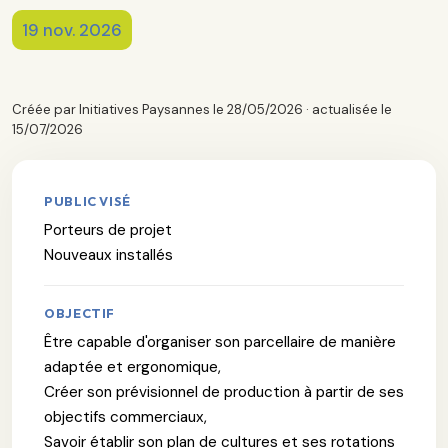
19 nov. 2026
Créée par Initiatives Paysannes le 28/05/2026 · actualisée le
15/07/2026
PUBLIC VISÉ
Porteurs de projet
Nouveaux installés
OBJECTIF
Être capable d'organiser son parcellaire de manière
adaptée et ergonomique,
Créer son prévisionnel de production à partir de ses
objectifs commerciaux,
Savoir établir son plan de cultures et ses rotations