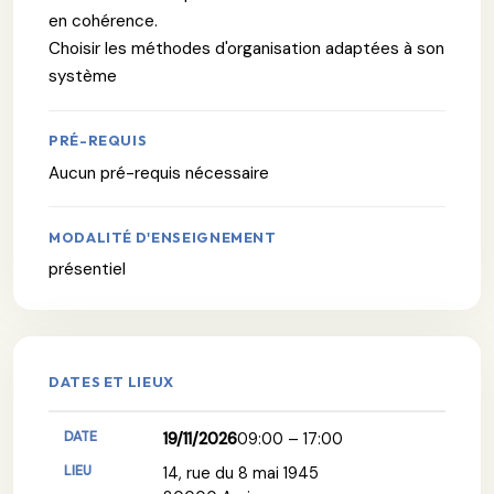
en cohérence.
Choisir les méthodes d'organisation adaptées à son
système
PRÉ-REQUIS
Aucun pré-requis nécessaire
MODALITÉ D'ENSEIGNEMENT
présentiel
DATES ET LIEUX
19/11/2026
09:00 – 17:00
14, rue du 8 mai 1945