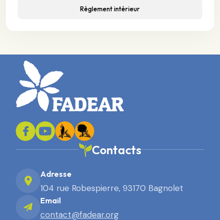
Règlement intérieur
Contacts
Adresse
104 rue Robespierre, 93170 Bagnolet
Email
contact@fadear.org