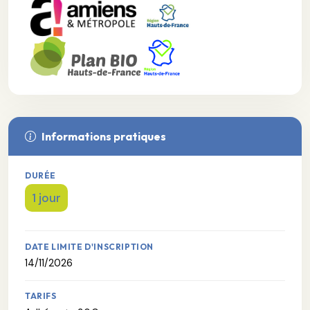
Informations pratiques
DURÉE
1 jour
DATE LIMITE D'INSCRIPTION
14/11/2026
TARIFS