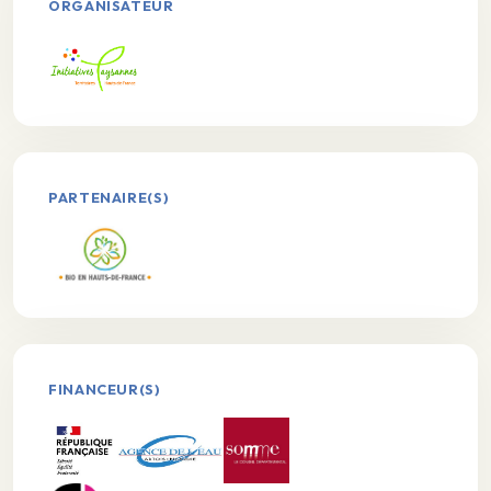
ORGANISATEUR
PARTENAIRE(S)
FINANCEUR(S)