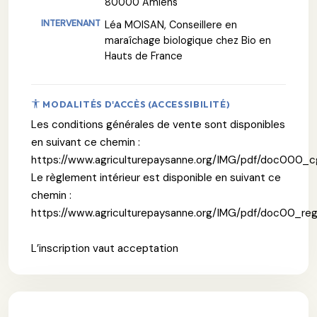
80000 Amiens
Léa MOISAN, Conseillere en
maraîchage biologique chez Bio en
Hauts de France
MODALITÉS D'ACCÈS (ACCESSIBILITÉ)
Les conditions générales de vente sont disponibles
en suivant ce chemin :
https://www.agriculturepaysanne.org/IMG/pdf/doc000_
Le règlement intérieur est disponible en suivant ce
chemin :
https://www.agriculturepaysanne.org/IMG/pdf/doc00_re
L’inscription vaut acceptation