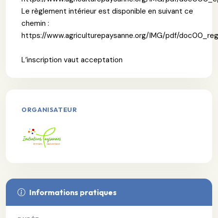
Le règlement intérieur est disponible en suivant ce
chemin :
https://www.agriculturepaysanne.org/IMG/pdf/doc00_re
L’inscription vaut acceptation
ORGANISATEUR
Informations pratiques