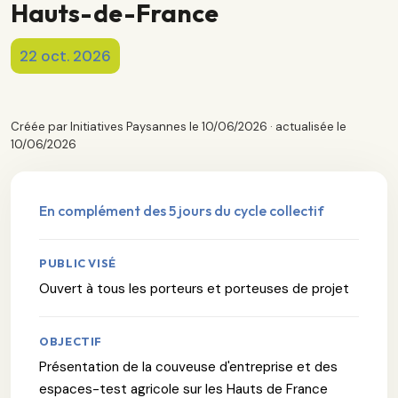
Hauts-de-France
22 oct. 2026
Créée par Initiatives Paysannes le 10/06/2026 · actualisée le
10/06/2026
En complément des 5 jours du cycle collectif
PUBLIC VISÉ
Ouvert à tous les porteurs et porteuses de projet
OBJECTIF
Présentation de la couveuse d'entreprise et des
espaces-test agricole sur les Hauts de France