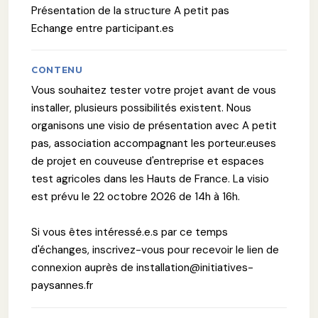
Présentation de la structure A petit pas
Echange entre participant.es
CONTENU
Vous souhaitez tester votre projet avant de vous
installer, plusieurs possibilités existent. Nous
organisons une visio de présentation avec A petit
pas, association accompagnant les porteur.euses
de projet en couveuse d'entreprise et espaces
test agricoles dans les Hauts de France. La visio
est prévu le 22 octobre 2026 de 14h à 16h.
Si vous êtes intéressé.e.s par ce temps
d'échanges, inscrivez-vous pour recevoir le lien de
connexion auprès de installation@initiatives-
paysannes.fr