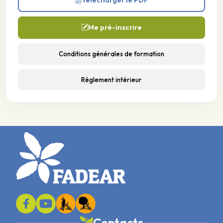
Me pré-inscrire
Conditions générales de formation
Règlement intérieur
Contacts