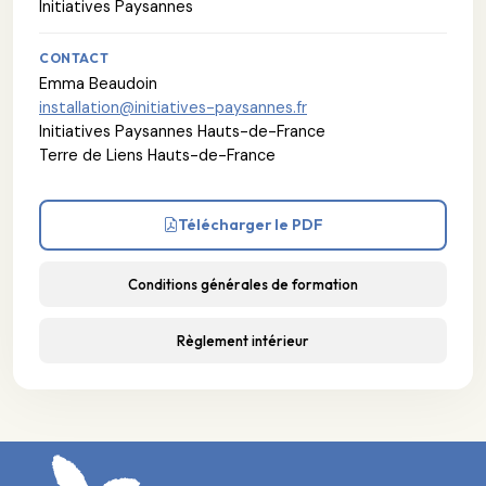
Initiatives Paysannes
CONTACT
Emma Beaudoin
installation@initiatives-paysannes.fr
Initiatives Paysannes Hauts-de-France
Terre de Liens Hauts-de-France
Télécharger le PDF
Conditions générales de formation
Règlement intérieur