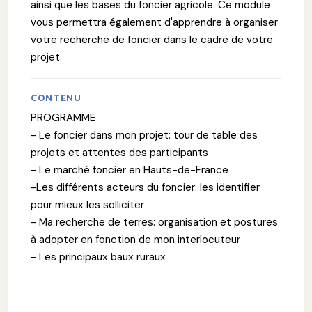
ainsi que les bases du foncier agricole. Ce module
vous permettra également d'apprendre à organiser
votre recherche de foncier dans le cadre de votre
projet.
CONTENU
PROGRAMME
- Le foncier dans mon projet: tour de table des
projets et attentes des participants
- Le marché foncier en Hauts-de-France
-Les différents acteurs du foncier: les identifier
pour mieux les solliciter
- Ma recherche de terres: organisation et postures
à adopter en fonction de mon interlocuteur
- Les principaux baux ruraux