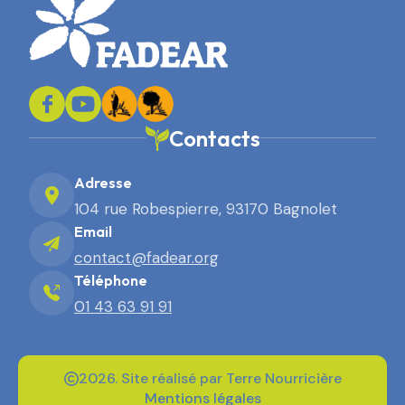
Contacts
Adresse
104 rue Robespierre, 93170 Bagnolet
Email
contact@fadear.org
Téléphone
01 43 63 91 91
2026. Site réalisé par Terre Nourricière
Mentions légales