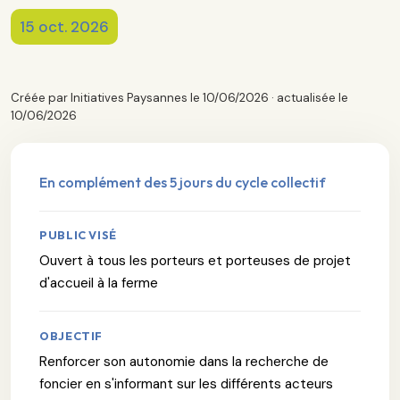
15 oct. 2026
Créée par Initiatives Paysannes le 10/06/2026 · actualisée le
10/06/2026
En complément des 5 jours du cycle collectif
PUBLIC VISÉ
Ouvert à tous les porteurs et porteuses de projet
d'accueil à la ferme
OBJECTIF
Renforcer son autonomie dans la recherche de
foncier en s'informant sur les différents acteurs