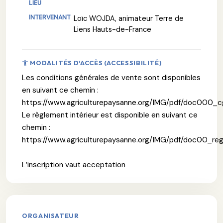
Loïc WOJDA, animateur Terre de
Liens Hauts-de-France
MODALITÉS D'ACCÈS (ACCESSIBILITÉ)
Les conditions générales de vente sont disponibles
en suivant ce chemin :
https://www.agriculturepaysanne.org/IMG/pdf/doc000_
Le règlement intérieur est disponible en suivant ce
chemin :
https://www.agriculturepaysanne.org/IMG/pdf/doc00_re
L’inscription vaut acceptation
ORGANISATEUR