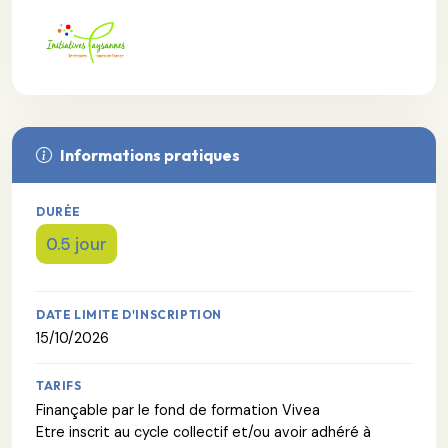
Informations pratiques
DURÉE
0.5 jour
DATE LIMITE D'INSCRIPTION
15/10/2026
TARIFS
Finançable par le fond de formation Vivea
Etre inscrit au cycle collectif et/ou avoir adhéré à