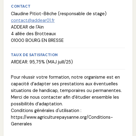
CONTACT
Claudine Pitiot-Bêche (responsable de stage)
contact@addear01.fr
ADDEAR de l'Ain
4 allée des Brotteaux
01000 BOURG EN BRESSE
TAUX DE SATISFACTION
ARDEAR: 95,75% (MAJ juill/25)
Pour réussir votre formation, notre organisme est en
capacité d’adapter ses prestations aux éventuelles
situations de handicap, temporaires ou permanentes.
Merci de nous contacter afin d’étudier ensemble les
possibilités d’adaptation.
Conditions générales d'utilisation :
https://www.agriculturepaysanne.org/Conditions-
Generales