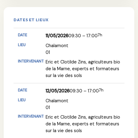
DATES ET LIEUX
7h
11/05/2026
09:30 – 17:00
Chalamont
01
Eric et Clotilde Zins, agriculteurs bio
de la Marne, experts et formateurs
sur la vie des sols
7h
12/05/2026
09:30 – 17:00
Chalamont
01
Eric et Clotilde Zins, agriculteurs bio
de la Marne, experts et formateurs
sur la vie des sols