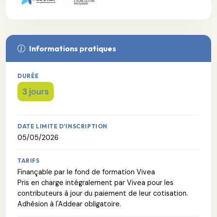
Informations pratiques
DURÉE
3 jours
DATE LIMITE D'INSCRIPTION
05/05/2026
TARIFS
Finançable par le fond de formation Vivea
Pris en charge intégralement par Vivea pour les
contributeurs à jour du paiement de leur cotisation.
Adhésion à l'Addear obligatoire.