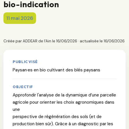
bio-indication
11 mai 2026
Créée par ADDEAR de l'Ain le 16/06/2026 · actualisée le 16/06/2026
PUBLIC VISÉ
Paysan·es en bio cultivant des blés paysans
OBJECTIF
Approfondir l'analyse de la dynamique d’une parcelle
agricole pour orienter les choix agronomiques dans
une
perspective de régénération des sols (et de
production bien sûr). Grâce à un diagnostic par les