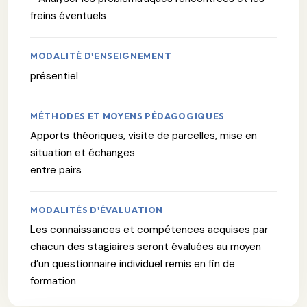
freins éventuels
MODALITÉ D'ENSEIGNEMENT
présentiel
MÉTHODES ET MOYENS PÉDAGOGIQUES
Apports théoriques, visite de parcelles, mise en
situation et échanges
entre pairs
MODALITÉS D'ÉVALUATION
Les connaissances et compétences acquises par
chacun des stagiaires seront évaluées au moyen
d’un questionnaire individuel remis en fin de
formation