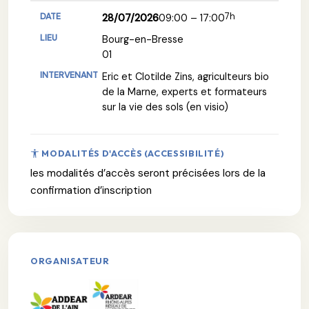
7h
28/07/2026
09:00 – 17:00
Bourg-en-Bresse
01
Eric et Clotilde Zins, agriculteurs bio
de la Marne, experts et formateurs
sur la vie des sols (en visio)
MODALITÉS D'ACCÈS (ACCESSIBILITÉ)
les modalités d’accès seront précisées lors de la
confirmation d’inscription
ORGANISATEUR