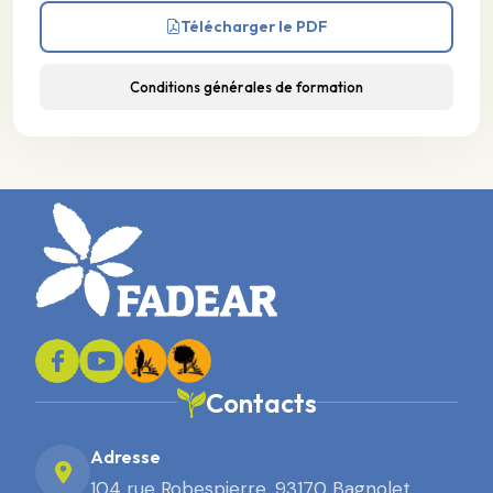
Télécharger le PDF
Conditions générales de formation
Contacts
Adresse
104 rue Robespierre, 93170 Bagnolet