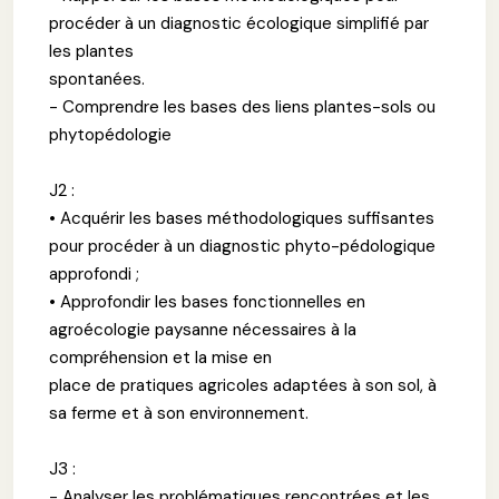
procéder à un diagnostic écologique simplifié par
les plantes
spontanées.
- Comprendre les bases des liens plantes-sols ou
phytopédologie
J2 :
• Acquérir les bases méthodologiques suffisantes
pour procéder à un diagnostic phyto-pédologique
approfondi ;
• Approfondir les bases fonctionnelles en
agroécologie paysanne nécessaires à la
compréhension et la mise en
place de pratiques agricoles adaptées à son sol, à
sa ferme et à son environnement.
J3 :
- Analyser les problématiques rencontrées et les